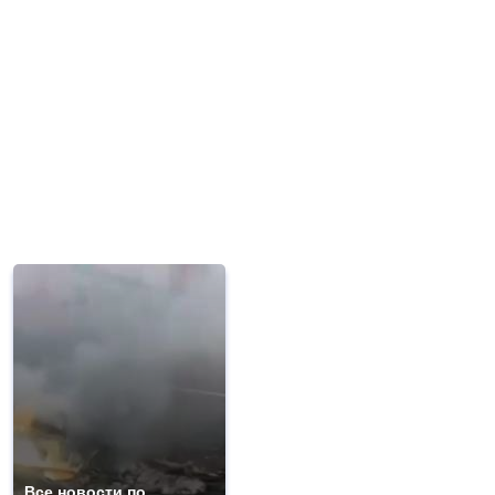
Все новости по