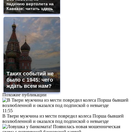
падению вертолета на
Кавказе: читать здесь
Таких событий не
было с 1945: чего
ждать всем нам?
Похожие публикации
11:55
В Твери мужчина из мести повредил колеса Порша бывшей
возлюбленной и оказался под подпиской о невыезде