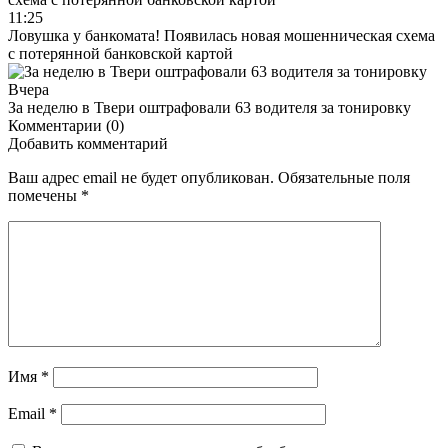
11:25
Ловушка у банкомата! Появилась новая мошенническая схема
с потерянной банковской картой
Вчера
За неделю в Твери оштрафовали 63 водителя за тонировку
Комментарии (0)
Добавить комментарий
Ваш адрес email не будет опубликован.
Обязательные поля
помечены
*
Имя
*
Email
*