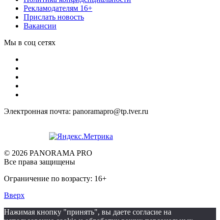
Рекламодателям 16+
Прислать новость
Вакансии
Мы в соц сетях
Электронная почта: panoramapro@tp.tver.ru
© 2026 PANORAMA PRO
Все права защищены
Ограничение по возрасту: 16+
Вверх
Нажимая кнопку "принять", вы даете согласие на