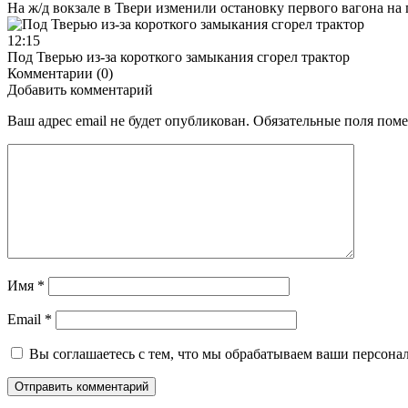
На ж/д вокзале в Твери изменили остановку первого вагона н
12:15
Под Тверью из-за короткого замыкания сгорел трактор
Комментарии (0)
Добавить комментарий
Ваш адрес email не будет опубликован.
Обязательные поля пом
Имя
*
Email
*
Вы соглашаетесь с тем, что мы обрабатываем ваши персона