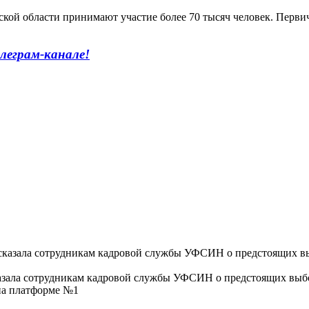
ской области принимают участие более 70 тысяч человек. Перв
леграм-канале!
казала сотрудникам кадровой службы УФСИН о предстоящих выб