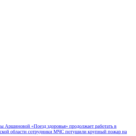
ы Аршиновой «Поезд здоровья» продолжает работать в
ской области сотрудники МЧС потушили крупный пожар на