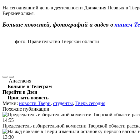
На сегодняшний день в деятельности Движения Первых в Твер
Верхневолжья.
Больше новостей, фотографий и видео в
нашем Те
фото: Правительство Тверской области
Анастасия
Больше в Телеграм
Перейти в Дзен
Прислать новость
Метки:
новости Твери
,
студенты
,
Тверь сегодня
Похожие публикации
14:55
Председатель избирательной комиссии Тверской области расс
13:30