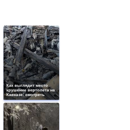
Как выглядит место
крушение вертолета на
Кавказе: смотреть