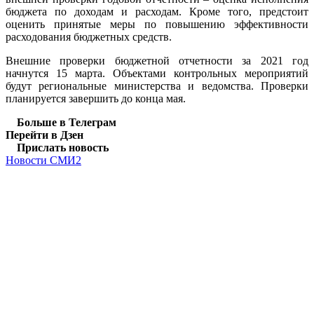
бюджета по доходам и расходам. Кроме того, предстоит
оценить принятые меры по повышению эффективности
расходования бюджетных средств.
Внешние проверки бюджетной отчетности за 2021 год
начнутся 15 марта. Объектами контрольных мероприятий
будут региональные министерства и ведомства. Проверки
планируется завершить до конца мая.
Больше в Телеграм
Перейти в Дзен
Прислать новость
Новости СМИ2