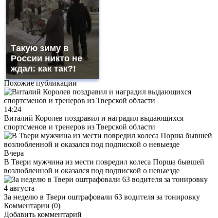
Такую зиму в
России никто не
ждал: как так?!
Похожие публикации
14:24
Виталий Королев поздравил и наградил выдающихся
спортсменов и тренеров из Тверской области
Вчера
В Твери мужчина из мести повредил колеса Порша бывшей
возлюбленной и оказался под подпиской о невыезде
4 августа
За неделю в Твери оштрафовали 63 водителя за тонировку
Комментарии (0)
Добавить комментарий