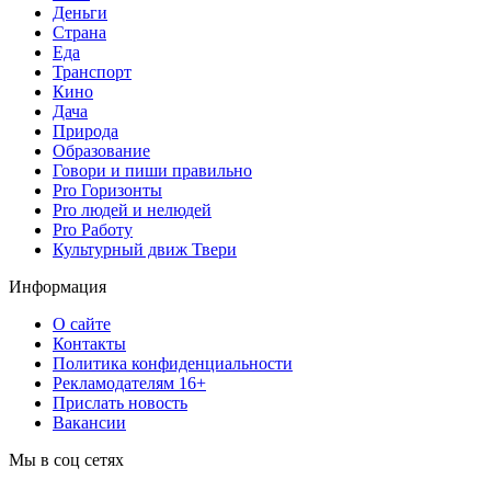
Деньги
Страна
Еда
Транспорт
Кино
Дача
Природа
Образование
Говори и пиши правильно
Pro Горизонты
Pro людей и нелюдей
Pro Работу
Культурный движ Твери
Информация
О сайте
Контакты
Политика конфиденциальности
Рекламодателям 16+
Прислать новость
Вакансии
Мы в соц сетях