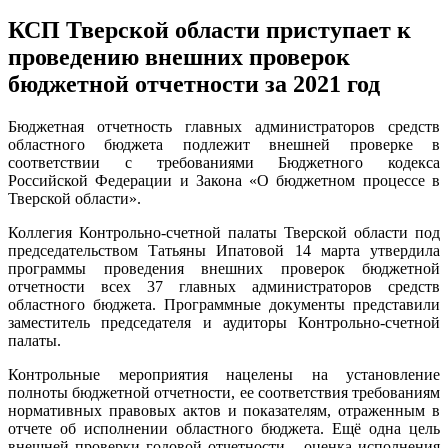
КСП Тверской области приступает к
проведению внешних проверок
бюджетной отчетности за 2021 год
Бюджетная отчетность главных администраторов средств
областного бюджета подлежит внешней проверке в
соответствии с требованиями Бюджетного кодекса
Российской Федерации и Закона «О бюджетном процессе в
Тверской области».
Коллегия Контрольно-счетной палаты Тверской области под
председательством Татьяны Ипатовой 14 марта утвердила
программы проведения внешних проверок бюджетной
отчетности всех 37 главных администраторов средств
областного бюджета. Программные документы представили
заместитель председателя и аудиторы Контрольно-счетной
палаты.
Контрольные мероприятия нацелены на установление
полноты бюджетной отчетности, ее соответствия требованиям
нормативных правовых актов и показателям, отраженным в
отчете об исполнении областного бюджета. Ещё одна цель
внешней проверки годовой отчетности – оценка исполнения