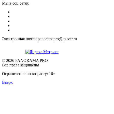
Мы в соц сетях
Электронная почта: panoramapro@tp.tver.ru
© 2026 PANORAMA PRO
Все права защищены
Ограничение по возрасту: 16+
Вверх