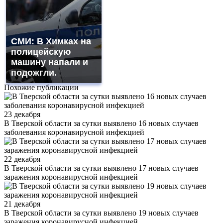
СМИ: В Химках на
полицейскую
машину напали и
подожгли.
Похожие публикации
23 декабря
В Тверской области за сутки выявлено 16 новых случаев
заболевания коронавирусной инфекцией
22 декабря
В Тверской области за сутки выявлено 17 новых случаев
заражения коронавирусной инфекцией
21 декабря
В Тверской области за сутки выявлено 19 новых случаев
заражения коронавирусной инфекцией