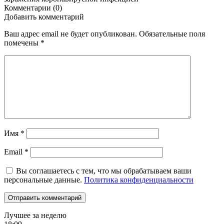
Комментарии (0)
Добавить комментарий
Ваш адрес email не будет опубликован.
Обязательные поля
помечены
*
Имя
*
Email
*
Вы соглашаетесь с тем, что мы обрабатываем ваши
персональные данные.
Политика конфиденциальности
Лучшее за неделю