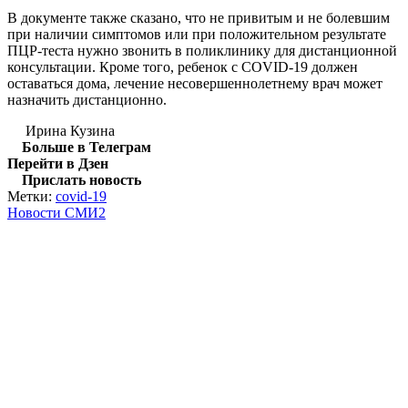
В документе также сказано, что не привитым и не болевшим
при наличии симптомов или при положительном результате
ПЦР-теста нужно звонить в поликлинику для дистанционной
консультации. Кроме того, ребенок с COVID-19 должен
оставаться дома, лечение несовершеннолетнему врач может
назначить дистанционно.
Ирина Кузина
Больше в Телеграм
Перейти в Дзен
Прислать новость
Метки:
covid-19
Новости СМИ2