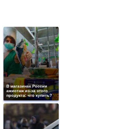
В магазинах России
ажиотаж из-за этого
продукта: что купить?