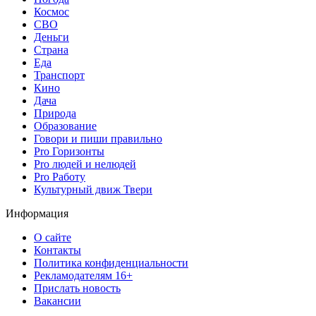
Космос
СВО
Деньги
Страна
Еда
Транспорт
Кино
Дача
Природа
Образование
Говори и пиши правильно
Pro Горизонты
Pro людей и нелюдей
Pro Работу
Культурный движ Твери
Информация
О сайте
Контакты
Политика конфиденциальности
Рекламодателям 16+
Прислать новость
Вакансии