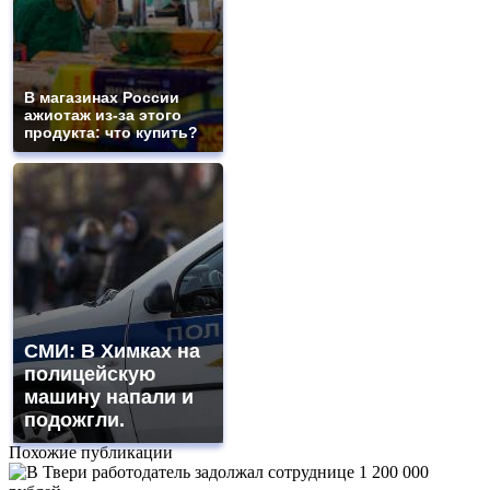
В магазинах России
ажиотаж из-за этого
продукта: что купить?
СМИ: В Химках на
полицейскую
машину напали и
подожгли.
Похожие публикации