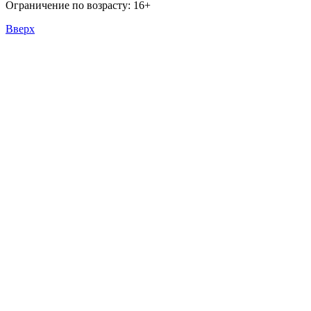
Ограничение по возрасту: 16+
Вверх