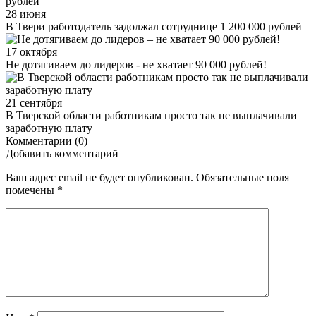
28 июня
В Твери работодатель задолжал сотруднице 1 200 000 рублей
17 октября
Не дотягиваем до лидеров - не хватает 90 000 рублей!
21 сентября
В Тверской области работникам просто так не выплачивали
заработную плату
Комментарии (0)
Добавить комментарий
Ваш адрес email не будет опубликован.
Обязательные поля
помечены
*