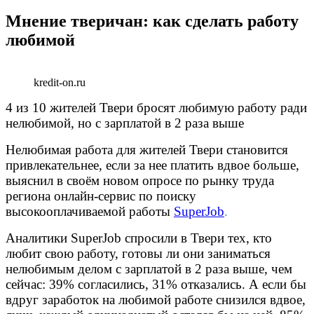
Мнение тверичан: как сделать работу
любимой
kredit-on.ru
4 из 10 жителей Твери бросят любимую работу ради
нелюбимой, но с зарплатой в 2 раза выше
Нелюбимая работа для жителей Твери становится
привлекательнее, если за нее платить вдвое больше,
выяснил в своём новом опросе по рынку труда
региона онлайн-сервис по поиску
высокооплачиваемой работы
SuperJob
.
Аналитики
SuperJob
спросили в Твери тех, кто
любит свою работу, готовы ли они заниматься
нелюбимым делом с зарплатой в 2 раза выше, чем
сейчас: 39% согласились, 31% отказались. А если бы
вдруг заработок на любимой работе снизился вдвое,