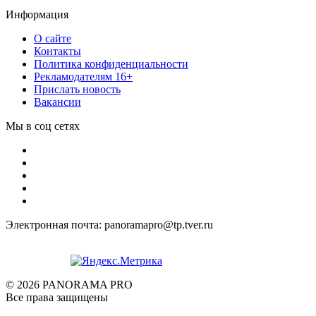
Информация
О сайте
Контакты
Политика конфиденциальности
Рекламодателям 16+
Прислать новость
Вакансии
Мы в соц сетях
Электронная почта: panoramapro@tp.tver.ru
© 2026 PANORAMA PRO
Все права защищены