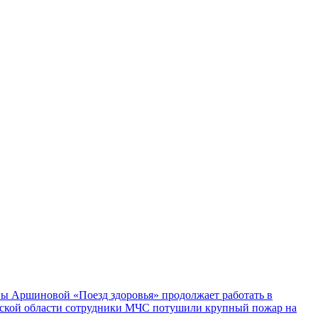
ы Аршиновой «Поезд здоровья» продолжает работать в
ской области сотрудники МЧС потушили крупный пожар на