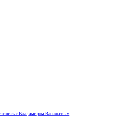
ретились с Владимиром Васильевым