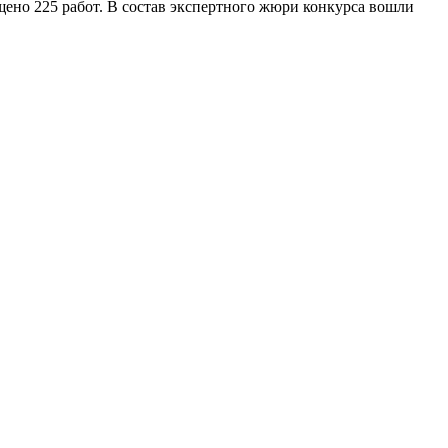
щено 225 работ. В состав экспертного жюри конкурса вошли