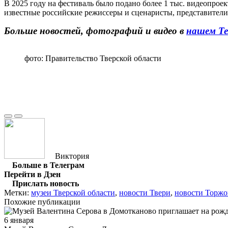
В 2025 году на фестиваль было подано более 1 тыс. видеопрое
известные российские режиссеры и сценаристы, представители
Больше новостей, фотографий и видео в
нашем Те
фото: Правительство Тверской области
Виктория
Больше в Телеграм
Перейти в Дзен
Прислать новость
Метки:
музеи Тверской области
,
новости Твери
,
новости Торжо
Похожие публикации
6 января