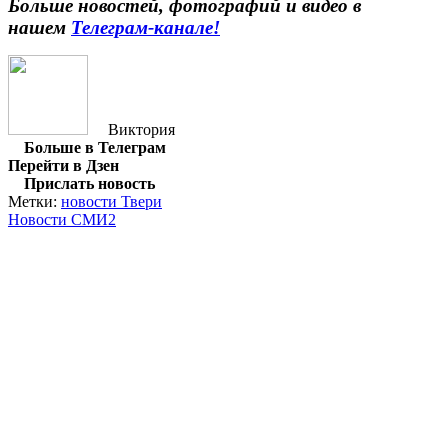
Больше новостей, фотографий и видео в
нашем
Телеграм-канале
!
Виктория
Больше в Телеграм
Перейти в Дзен
Прислать новость
Метки:
новости Твери
Новости СМИ2