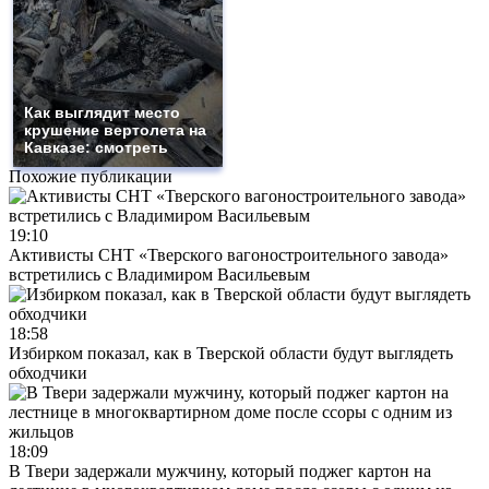
Как выглядит место
крушение вертолета на
Кавказе: смотреть
Похожие публикации
19:10
Активисты СНТ «Тверского вагоностроительного завода»
встретились с Владимиром Васильевым
18:58
Избирком показал, как в Тверской области будут выглядеть
обходчики
18:09
В Твери задержали мужчину, который поджег картон на