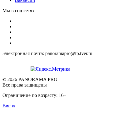
Вакансии
Мы в соц сетях
Электронная почта: panoramapro@tp.tver.ru
© 2026 PANORAMA PRO
Все права защищены
Ограничение по возрасту: 16+
Вверх