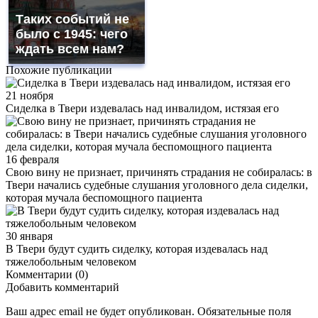
Таких событий не
было с 1945: чего
ждать всем нам?
Похожие публикации
21 ноября
Сиделка в Твери издевалась над инвалидом, истязая его
16 февраля
Свою вину не признает, причинять страдания не собиралась: в
Твери начались судебные слушания уголовного дела сиделки,
которая мучала беспомощного пациента
30 января
В Твери будут судить сиделку, которая издевалась над
тяжелобольным человеком
Комментарии (0)
Добавить комментарий
Ваш адрес email не будет опубликован.
Обязательные поля