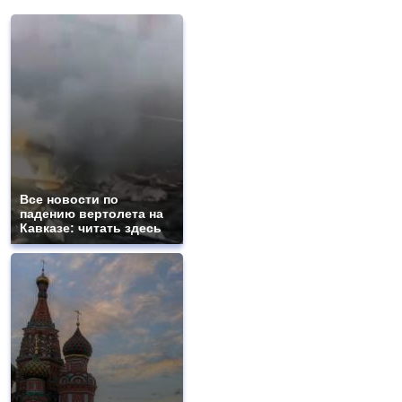
Все новости по
падению вертолета на
Кавказе: читать здесь