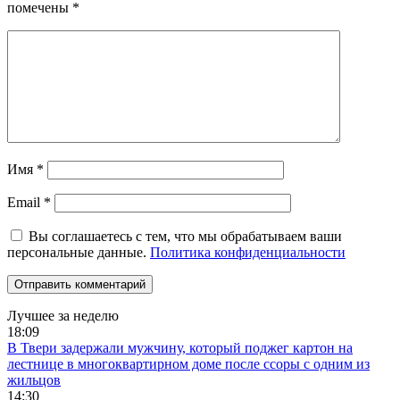
помечены
*
Имя
*
Email
*
Вы соглашаетесь с тем, что мы обрабатываем ваши
персональные данные.
Политика конфиденциальности
Лучшее за неделю
18:09
В Твери задержали мужчину, который поджег картон на
лестнице в многоквартирном доме после ссоры с одним из
жильцов
14:30