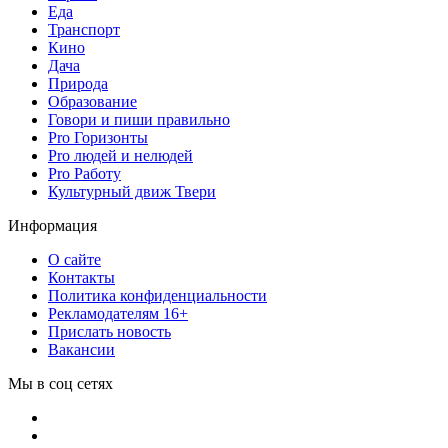
Еда
Транспорт
Кино
Дача
Природа
Образование
Говори и пиши правильно
Pro Горизонты
Pro людей и нелюдей
Pro Работу
Культурный движ Твери
Информация
О сайте
Контакты
Политика конфиденциальности
Рекламодателям 16+
Прислать новость
Вакансии
Мы в соц сетях