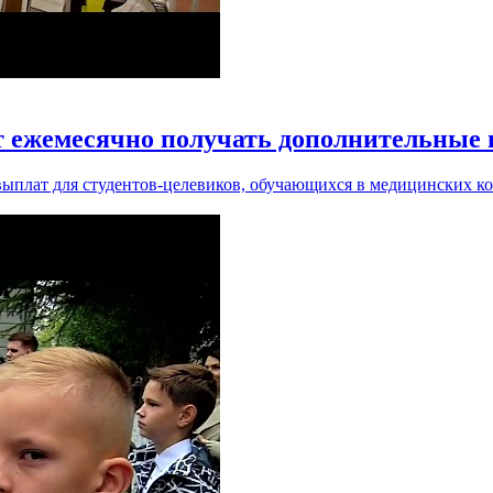
т ежемесячно получать дополнительные
ыплат для студентов-целевиков, обучающихся в медицинских ко