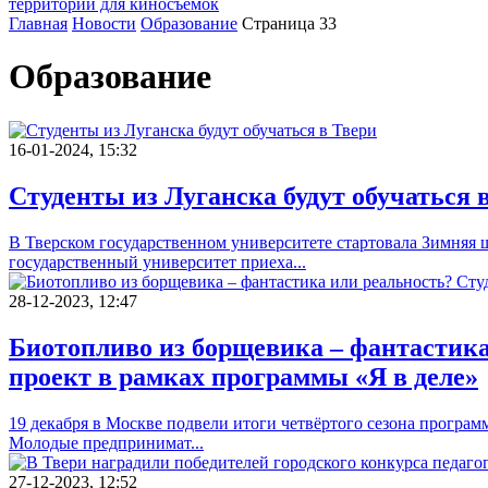
территории для киносъемок
Главная
Новости
Образование
Страница 33
Образование
16-01-2024, 15:32
Студенты из Луганска будут обучаться 
В Тверском государственном университете стартовала Зимняя 
государственный университет приеха...
28-12-2023, 12:47
Биотопливо из борщевика – фантастика
проект в рамках программы «Я в деле»
19 декабря в Москве подвели итоги четвёртого сезона програм
Молодые предпринимат...
27-12-2023, 12:52