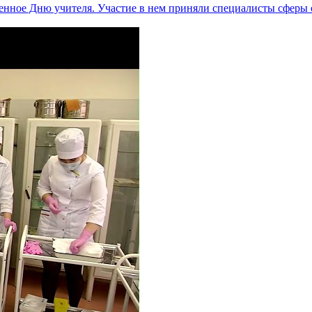
щенное Дню учителя. Участие в нем приняли специалисты сферы