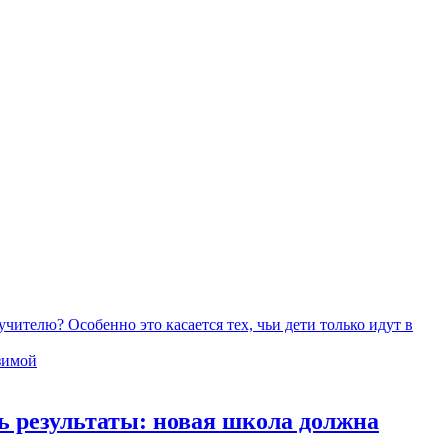
ителю? Особенно это касается тех, чьи дети только идут в
ь результаты: новая школа должна