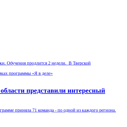
ки. Обучения продлится 2 недели. В Тверской
 области представили интересный
грамме приняла 71 команда - по одной из каждого региона.