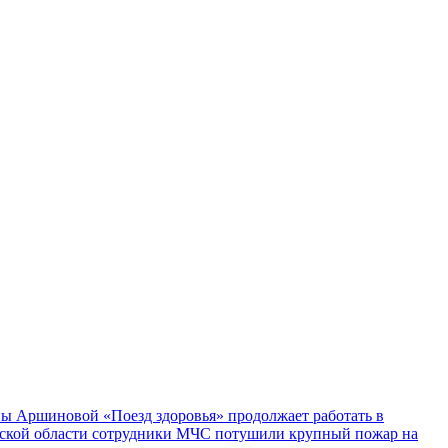
ы Аршиновой «Поезд здоровья» продолжает работать в
ской области сотрудники МЧС потушили крупный пожар на