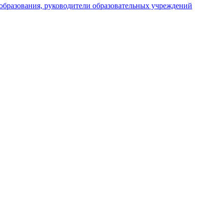
 образования, руководители образовательных учреждений