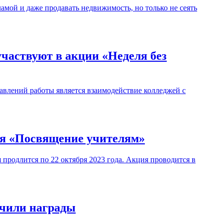
амой и даже продавать недвижимость, но только не сеять
участвуют в акции «Неделя без
авлений работы является взаимодействие колледжей с
ия «Посвящение учителям»
продлится по 22 октября 2023 года. Акция проводится в
учили награды