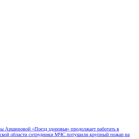
ы Аршиновой «Поезд здоровья» продолжает работать в
ской области сотрудники МЧС потушили крупный пожар на