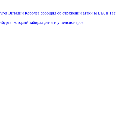
уге! Виталий Королев сообщил об отражении атаки БПЛА в Тве
нбурга, который забирал деньги у пенсионеров