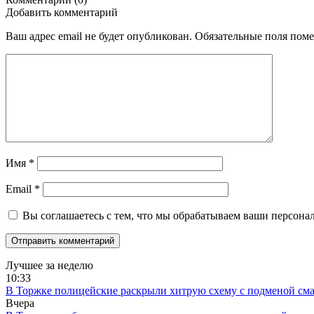
Добавить комментарий
Ваш адрес email не будет опубликован.
Обязательные поля пом
Имя
*
Email
*
Вы соглашаетесь с тем, что мы обрабатываем ваши персона
Лучшее за неделю
10:33
В Торжке полицейские раскрыли хитрую схему с подменой см
Вчера