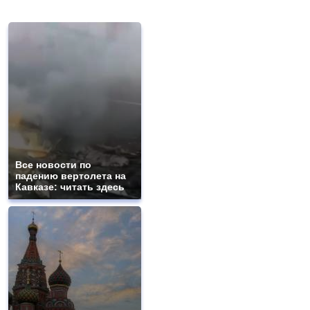
Все новости по
падению вертолета на
Кавказе: читать здесь