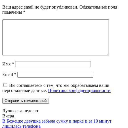
Ваш адрес email не будет опубликован.
Обязательные поля
помечены
*
Имя
*
Email
*
Вы соглашаетесь с тем, что мы обрабатываем ваши
персональные данные.
Политика конфиденциальности
Лучшее за неделю
Вчера
В Бежецке девушка забыла сумку в парке и за 10 минут
лишилась телефона