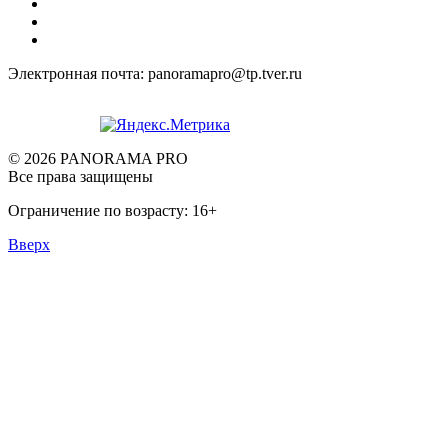
Электронная почта: panoramapro@tp.tver.ru
© 2026 PANORAMA PRO
Все права защищены
Ограничение по возрасту: 16+
Вверх