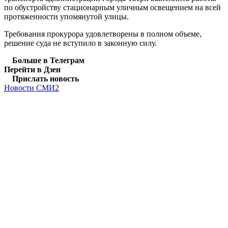
по обустройству стационарным уличным освещением на всей
протяженности упомянутой улицы.
Требования прокурора удовлетворены в полном объеме,
решение суда не вступило в законную силу.
Больше в Телеграм
Перейти в Дзен
Прислать новость
Новости СМИ2