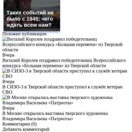
Таких событий не
было с 1945: чего
ждать всем нам?
Похожие публикации
Вчера
Виталий Королев поздравил победительниц Всероссийского
конкурса «Большая перемена» из Тверской области
Вчера
В СИЗО-3 в Тверской области приступил к службе ветеран
СВО
Вчера
В Москве открылась выставка тверского художника
Владимира Васильева «Патриоты»
Комментарии (0)
Добавить комментарий