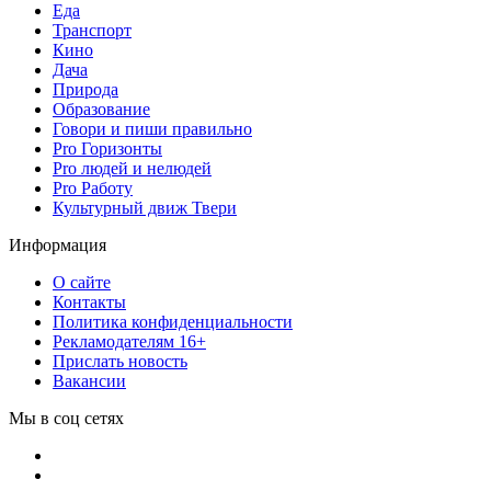
Еда
Транспорт
Кино
Дача
Природа
Образование
Говори и пиши правильно
Pro Горизонты
Pro людей и нелюдей
Pro Работу
Культурный движ Твери
Информация
О сайте
Контакты
Политика конфиденциальности
Рекламодателям 16+
Прислать новость
Вакансии
Мы в соц сетях