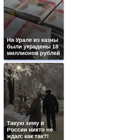
На Урале из казны
были украдены 18
миллионов рублей
Такую зиму в
России никто не
ждал: как так?!