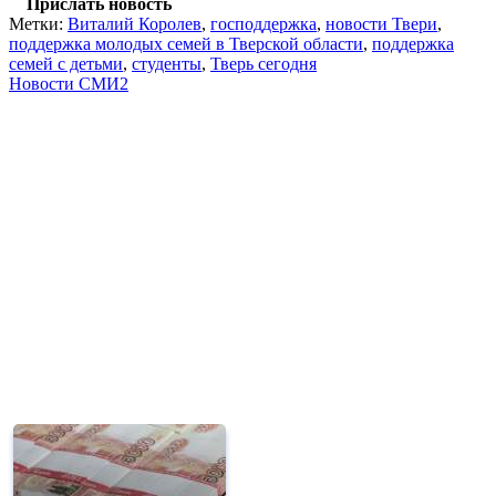
Прислать новость
Метки:
Виталий Королев
,
господдержка
,
новости Твери
,
поддержка молодых семей в Тверской области
,
поддержка
семей с детьми
,
студенты
,
Тверь сегодня
Новости СМИ2