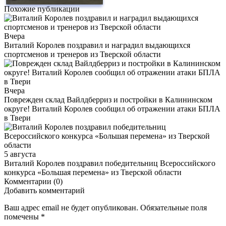
Похожие публикации
Вчера
Виталий Королев поздравил и наградил выдающихся
спортсменов и тренеров из Тверской области
Вчера
Поврежден склад Вайлдберриз и постройки в Калининском
округе! Виталий Королев сообщил об отражении атаки БПЛА
в Твери
5 августа
Виталий Королев поздравил победительниц Всероссийского
конкурса «Большая перемена» из Тверской области
Комментарии (0)
Добавить комментарий
Ваш адрес email не будет опубликован.
Обязательные поля
помечены
*