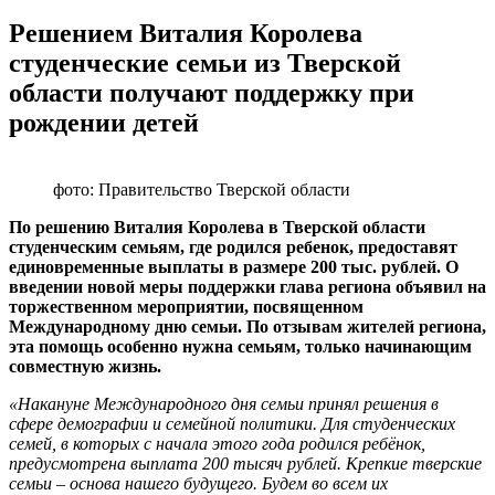
Решением Виталия Королева
студенческие семьи из Тверской
области получают поддержку при
рождении детей
фото: Правительство Тверской области
По решению Виталия Королева в Тверской области
студенческим семьям, где родился ребенок, предоставят
единовременные выплаты в размере 200 тыс. рублей. О
введении новой меры поддержки глава региона объявил на
торжественном мероприятии, посвященном
Международному дню семьи. По отзывам жителей региона,
эта помощь особенно нужна семьям, только начинающим
совместную жизнь.
«Накануне Международного дня семьи принял решения в
сфере демографии и семейной политики. Для студенческих
семей, в которых с начала этого года родился ребёнок,
предусмотрена выплата 200 тысяч рублей. Крепкие тверские
семьи – основа нашего будущего. Будем во всем их