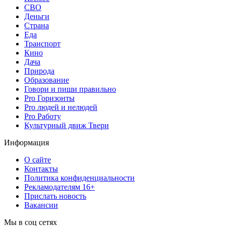
СВО
Деньги
Страна
Еда
Транспорт
Кино
Дача
Природа
Образование
Говори и пиши правильно
Pro Горизонты
Pro людей и нелюдей
Pro Работу
Культурный движ Твери
Информация
О сайте
Контакты
Политика конфиденциальности
Рекламодателям 16+
Прислать новость
Вакансии
Мы в соц сетях