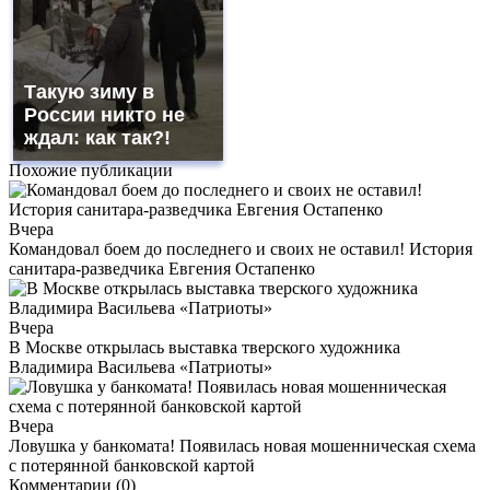
Такую зиму в
России никто не
ждал: как так?!
Похожие публикации
Вчера
Командовал боем до последнего и своих не оставил! История
санитара-разведчика Евгения Остапенко
Вчера
В Москве открылась выставка тверского художника
Владимира Васильева «Патриоты»
Вчера
Ловушка у банкомата! Появилась новая мошенническая схема
с потерянной банковской картой
Комментарии (0)