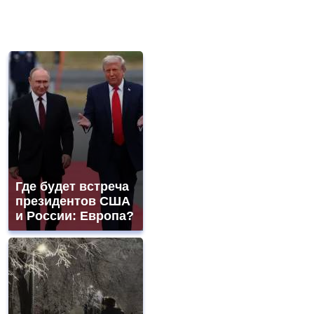
Где будет встреча
президентов США
и России: Европа?