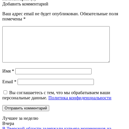
Добавить комментарий
Ваш адрес email не будет опубликован.
Обязательные поля
помечены
*
Имя
*
Email
*
Вы соглашаетесь с тем, что мы обрабатываем ваши
персональные данные.
Политика конфиденциальности
Лучшее за неделю
Вчера
В Тверской области задержали курьера мошенников из