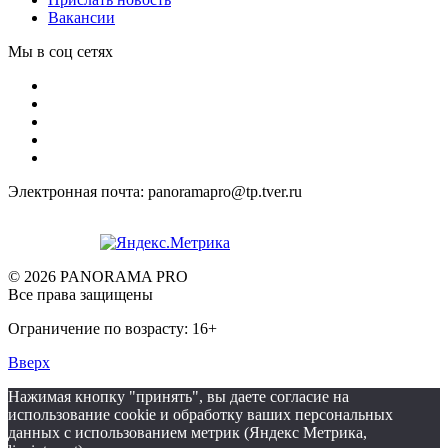
Вакансии
Мы в соц сетях
Электронная почта: panoramapro@tp.tver.ru
© 2026 PANORAMA PRO
Все права защищены
Ограничение по возрасту: 16+
Вверх
Нажимая кнопку "принять", вы даете согласие на
использование cookie и обработку ваших персональных
данных с использованием метрик (Яндекс Метрика,