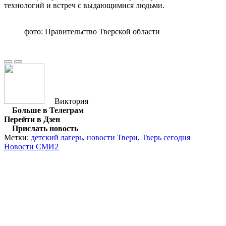
технологий и встреч с выдающимися людьми.
фото: Правительство Тверской области
Виктория
Больше в Телеграм
Перейти в Дзен
Прислать новость
Метки:
детский лагерь
,
новости Твери
,
Тверь сегодня
Новости СМИ2