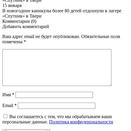
15 января
В новогодние каникулы более 80 детей отдохнули в лагере
«Спутник» в Твери
Комментарии (0)
Добавить комментарий
Ваш адрес email не будет опубликован.
Обязательные поля
помечены
*
Имя
*
Email
*
Вы соглашаетесь с тем, что мы обрабатываем ваши
персональные данные.
Политика конфиденциальности