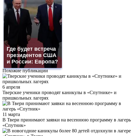
Где будет встреча
президентов США
и России: Европа?
Похожие публикации
6 апреля
Тверские ученики проводят каникулы в «Спутнике» и
пришкольных лагерях
11 марта
В Твери принимают заявки на весеннюю программу в лагерь
«Спутник»