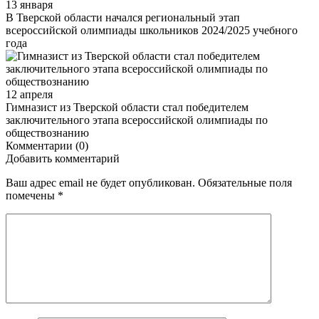
13 января
В Тверской области начался региональный этап
всероссийской олимпиады школьников 2024/2025 учебного
года
12 апреля
Гимназист из Тверской области стал победителем
заключительного этапа всероссийской олимпиады по
обществознанию
Комментарии (0)
Добавить комментарий
Ваш адрес email не будет опубликован.
Обязательные поля
помечены
*