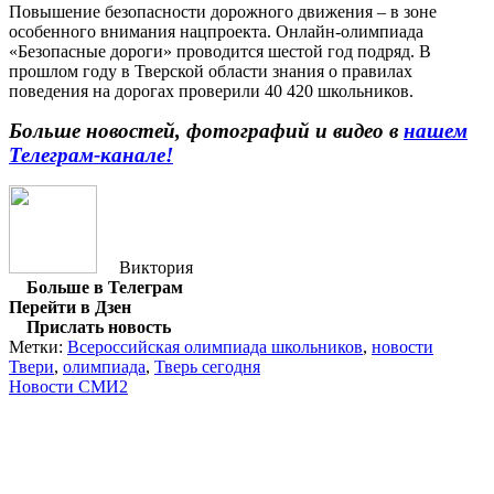
Повышение безопасности дорожного движения – в зоне
особенного внимания нацпроекта. Онлайн-олимпиада
«Безопасные дороги» проводится шестой год подряд. В
прошлом году в Тверской области знания о правилах
поведения на дорогах проверили 40 420 школьников.
Больше новостей, фотографий и видео в
нашем
Телеграм-канале!
Виктория
Больше в Телеграм
Перейти в Дзен
Прислать новость
Метки:
Всероссийская олимпиада школьников
,
новости
Твери
,
олимпиада
,
Тверь сегодня
Новости СМИ2