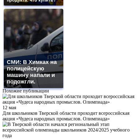
СМИ: В Химках на
полицейскую
машину напали и
подожгли.
Похожие публикации
12 мая
Для школьников Тверской области проходит всероссийская
акция «Чудеса народных промыслов. Олимпиада»