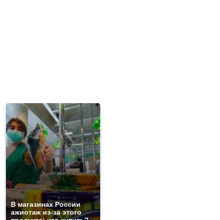
В магазинах России
ажиотаж из-за этого
продукта: что купить?