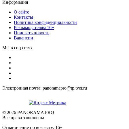
Информация
О сайте
Контакты
Политика конфиденциальности
Рекламодателям 16+
Прислать новость
Вакансии
Мы в соц сетях
Электронная почта: panoramapro@tp.tver.ru
© 2026 PANORAMA PRO
Все права защищены
Ограничение по возрасту: 16+