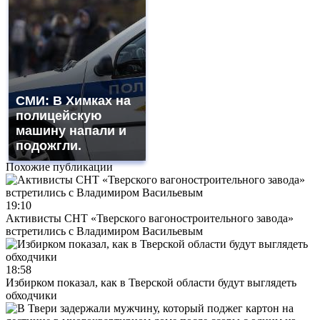
СМИ: В Химках на
полицейскую
машину напали и
подожгли.
Похожие публикации
19:10
Активисты СНТ «Тверского вагоностроительного завода»
встретились с Владимиром Васильевым
18:58
Избирком показал, как в Тверской области будут выглядеть
обходчики