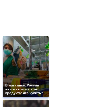
В магазинах России
ажиотаж из-за этого
продукта: что купить?