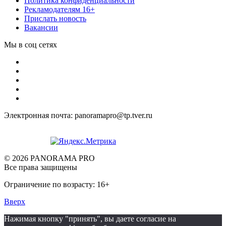
Политика конфиденциальности
Рекламодателям 16+
Прислать новость
Вакансии
Мы в соц сетях
Электронная почта: panoramapro@tp.tver.ru
© 2026 PANORAMA PRO
Все права защищены
Ограничение по возрасту: 16+
Вверх
Нажимая кнопку "принять", вы даете согласие на