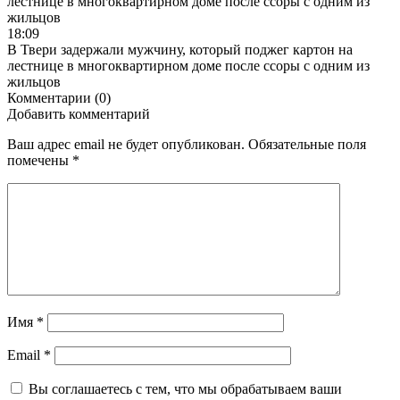
18:09
В Твери задержали мужчину, который поджег картон на
лестнице в многоквартирном доме после ссоры с одним из
жильцов
Комментарии (0)
Добавить комментарий
Ваш адрес email не будет опубликован.
Обязательные поля
помечены
*
Имя
*
Email
*
Вы соглашаетесь с тем, что мы обрабатываем ваши