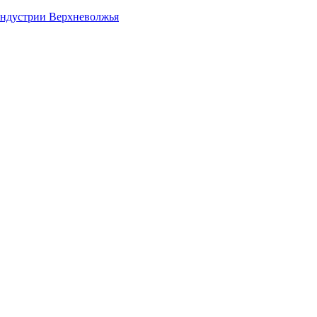
индустрии Верхневолжья