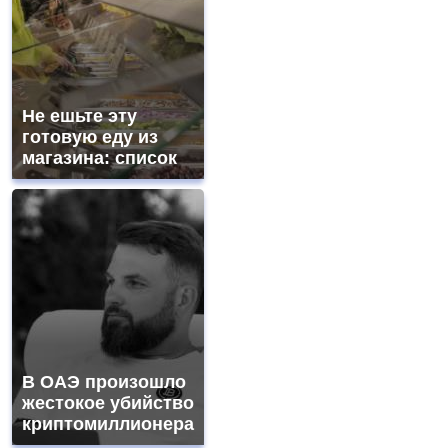
Не ешьте эту
готовую еду из
магазина: список
В ОАЭ произошло
жестокое убийство
криптомиллионера