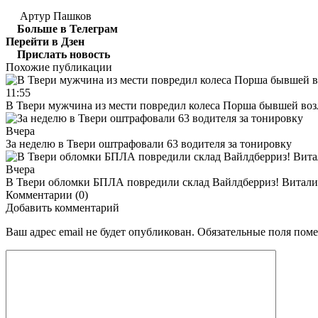
Артур Пашков
Больше в Телеграм
Перейти в Дзен
Прислать новость
Похожие публикации
11:55
В Твери мужчина из мести повредил колеса Порша бывшей воз
Вчера
За неделю в Твери оштрафовали 63 водителя за тонировку
Вчера
В Твери обломки БПЛА повредили склад Вайлдберриз! Виталий
Комментарии (0)
Добавить комментарий
Ваш адрес email не будет опубликован.
Обязательные поля пом