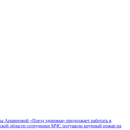
ы Аршиновой «Поезд здоровья» продолжает работать в
ской области сотрудники МЧС потушили крупный пожар на