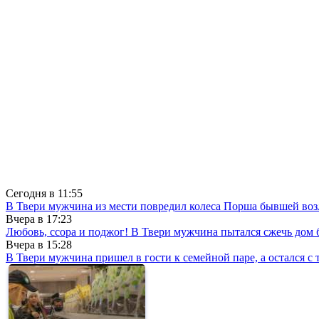
Сегодня в
11:55
В Твери мужчина из мести повредил колеса Порша бывшей воз
Вчера в
17:23
Любовь, ссора и поджог! В Твери мужчина пытался сжечь до
Вчера в
15:28
В Твери мужчина пришел в гости к семейной паре, а остался с 