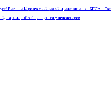
уге! Виталий Королев сообщил об отражении атаки БПЛА в Тве
нбурга, который забирал деньги у пенсионеров