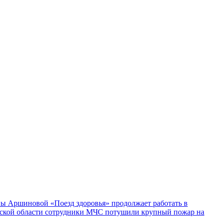
ы Аршиновой «Поезд здоровья» продолжает работать в
ской области сотрудники МЧС потушили крупный пожар на