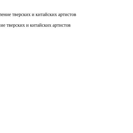
ие тверских и китайских артистов