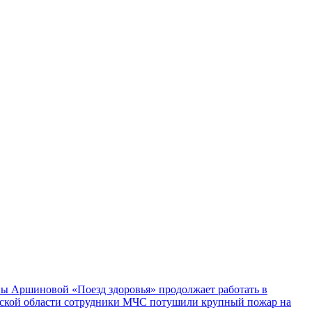
ы Аршиновой «Поезд здоровья» продолжает работать в
ской области сотрудники МЧС потушили крупный пожар на