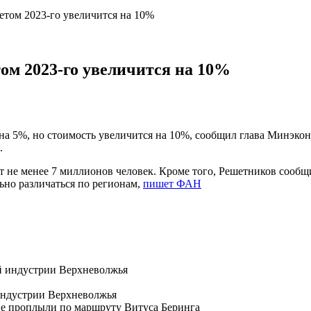
етом 2023-го увеличится на 10%
ом 2023-го увеличится на 10%
м на 5%, но стоимость увеличится на 10%, сообщил глава Минэк
.
ит не менее 7 миллионов человек. Кроме того, Решетников сооб
льно различаться по регионам,
пишет ФАН
индустрии Верхневолжья