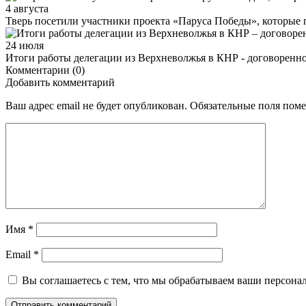
4 августа
Тверь посетили участники проекта «Паруса Победы», которые
24 июля
Итоги работы делегации из Верхневолжья в КНР - договореннос
Комментарии (0)
Добавить комментарий
Ваш адрес email не будет опубликован.
Обязательные поля пом
Имя
*
Email
*
Вы соглашаетесь с тем, что мы обрабатываем ваши персона