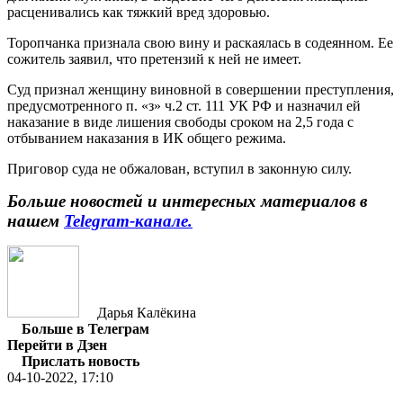
расценивались как тяжкий вред здоровью.
Торопчанка признала свою вину и раскаялась в содеянном. Ее
сожитель заявил, что претензий к ней не имеет.
Суд признал женщину виновной в совершении преступления,
предусмотренного п. «з» ч.2 ст. 111 УК РФ и назначил ей
наказание в виде лишения свободы сроком на 2,5 года с
отбыванием наказания в ИК общего режима.
Приговор суда не обжалован, вступил в законную силу.
Больше новостей и интересных материалов в
нашем
Telegram-канале.
Дарья Калёкина
Больше в Телеграм
Перейти в Дзен
Прислать новость
04-10-2022, 17:10