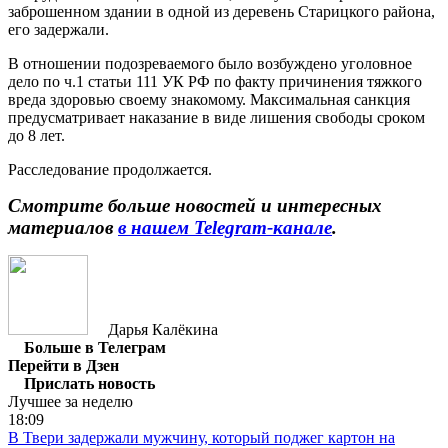
заброшенном здании в одной из деревень Старицкого района,
его задержали.
В отношении подозреваемого было возбуждено уголовное
дело по ч.1 статьи 111 УК РФ по факту причинения тяжкого
вреда здоровью своему знакомому. Максимальная санкция
предусматривает наказание в виде лишения свободы сроком
до 8 лет.
Расследование продолжается.
Смотрите больше новостей и интересных
материалов
в нашем Telegram-канале
.
Дарья Калёкина
Больше в Телеграм
Перейти в Дзен
Прислать новость
Лучшее за неделю
18:09
В Твери задержали мужчину, который поджег картон на