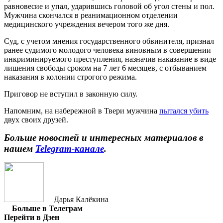
равновесие и упал, ударившись головой об угол стены и пол.
Мужчина скончался в реанимационном отделении
медицинского учреждения вечером того же дня.
Суд, с учетом мнения государственного обвинителя, признал
ранее судимого молодого человека виновным в совершении
инкриминируемого преступления, назначив наказание в виде
лишения свободы сроком на 7 лет 6 месяцев, с отбыванием
наказания в колонии строгого режима.
Приговор не вступил в законную силу.
Напомним, на набережной в Твери мужчина
пытался убить
двух своих друзей.
Больше новостей и интересных материалов в
нашем
Telegram-канале
.
Дарья Калёкина
Больше в Телеграм
Перейти в Дзен