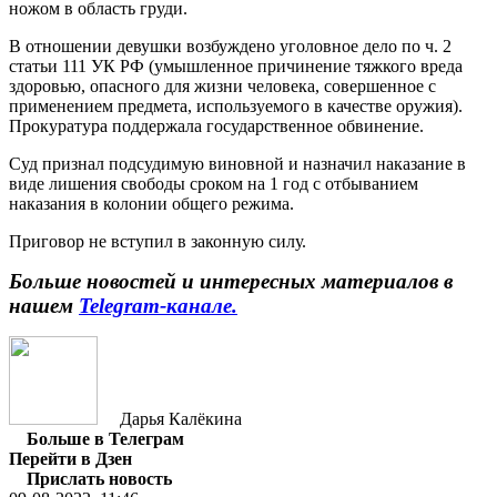
ножом в область груди.
В отношении девушки возбуждено уголовное дело по ч. 2
статьи 111 УК РФ (умышленное причинение тяжкого вреда
здоровью, опасного для жизни человека, совершенное с
применением предмета, используемого в качестве оружия).
Прокуратура поддержала государственное обвинение.
Суд признал подсудимую виновной и назначил наказание в
виде лишения свободы сроком на 1 год с отбыванием
наказания в колонии общего режима.
Приговор не вступил в законную силу.
Больше новостей и интересных материалов в
нашем
Telegram-канале.
Дарья Калёкина
Больше в Телеграм
Перейти в Дзен
Прислать новость