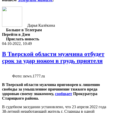
Дарья Калёкина
Больше в Телеграм
Перейти в Дзен
Прислать новость
04-10-2022, 10:49
В Тверской области мужчина отбудет
срок за удар ножом в грудь приятеля
Фото: news.1777.ru
В Тверской области мужчина приговорен к лишению
свободы за умышленное причинение тяжкого вреда
здоровью своему знакомому,
сообщает
Прокуратура
Старицкого района.
В судебном заседании установлено, что 23 апреля 2022 года
38-летний неработающий житель г. Старицы в одной