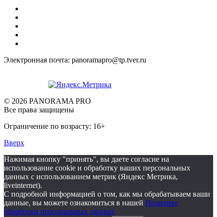
Электронная почта: panoramapro@tp.tver.ru
© 2026 PANORAMA PRO
Все права защищены
Ограничение по возрасту: 16+
Вверх
Нажимая кнопку "принять", вы даете согласие на
использование cookie и обработку ваших персональных
данных с использованием метрик (Яндекс Метрика,
liveinternet).
С подробной информацией о том, как мы обрабатываем ваши
данные, вы можете ознакомиться в нашей
Политике
обработки персональных данных