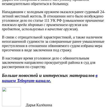
незамедлительно обратиться в больницу.
Нападавшим с холодным оружием оказался ранее судимый 24-
летний местный житель. В отношении него было возбуждено
уголовное дело по статье 111 УК РФ (
умышленное причинение
тяжкого вреда здоровью с применением оружия или
предметов, используемых в качестве оружия
).
В связи с отрицательной характеристикой, а также наличием
непогашенной судимости за совершенные ранее умышленные
преступления в отношении обвиняемого судом избрана мера
пресечения в виде заключения под стражу.
В настоящее время уголовное дело с обвинительным
заключением направлено прокуратурой района в суд для
рассмотрения по существу.
Больше новостей и интересных материалов
в
нашем Telegram-канале.
Дарья Калёкина