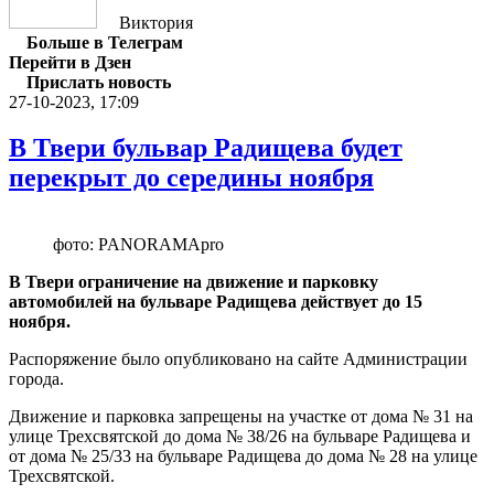
Виктория
Больше в Телеграм
Перейти в Дзен
Прислать новость
27-10-2023, 17:09
В Твери бульвар Радищева будет
перекрыт до середины ноября
фото: PANORAMApro
В Твери ограничение на движение и парковку
автомобилей на бульваре Радищева действует до 15
ноября.
Распоряжение было опубликовано на сайте Администрации
города.
Движение и парковка запрещены на участке от дома № 31 на
улице Трехсвятской до дома № 38/26 на бульваре Радищева и
от дома № 25/33 на бульваре Радищева до дома № 28 на улице
Трехсвятской.