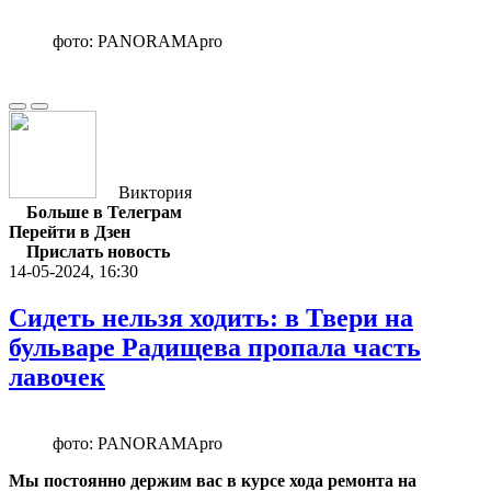
фото: PANORAMApro
Виктория
Больше в Телеграм
Перейти в Дзен
Прислать новость
14-05-2024, 16:30
Сидеть нельзя ходить: в Твери на
бульваре Радищева пропала часть
лавочек
фото: PANORAMApro
Мы постоянно держим вас в курсе хода ремонта на