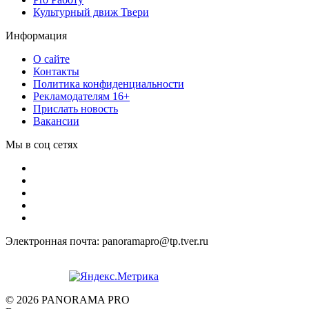
Культурный движ Твери
Информация
О сайте
Контакты
Политика конфиденциальности
Рекламодателям 16+
Прислать новость
Вакансии
Мы в соц сетях
Электронная почта: panoramapro@tp.tver.ru
© 2026 PANORAMA PRO