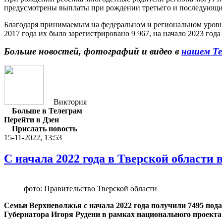
предусмотрены выплаты при рождении третьего и последующих
Благодаря принимаемым на федеральном и региональном уровня
2017 года их было зарегистрировано 9 967, на начало 2023 года 
Больше новостей, фотографий и видео в
нашем Те
Виктория
Больше в Телеграм
Перейти в Дзен
Прислать новость
15-11-2022, 13:53
С начала 2022 года в Тверской области
фото: Правительство Тверской области
Семьи Верхневолжья с начала 2022 года получили 7495 пода
Губернатора Игоря Рудени в рамках национального проект