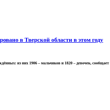
овано в Тверской области в этом году
ождённых: из них 1906 – мальчиков и 1820 – девочек, сообща