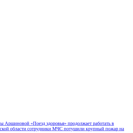
ы Аршиновой «Поезд здоровья» продолжает работать в
ской области сотрудники МЧС потушили крупный пожар на