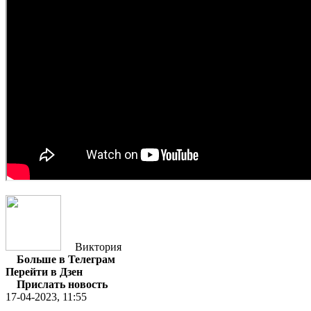
Виктория
Больше в Телеграм
Перейти в Дзен
Прислать новость
17-04-2023, 11:55