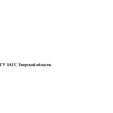
ет ГУ ЗАГС Тверской области.