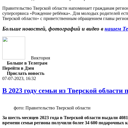
Правительство Тверской области напоминает гражданам регион
суперсервиса «Рождение ребёнка». Для молодых родителей ест
Тверской области» с приветственным обращением главы регио
Больше новостей, фотографий и видео в
нашем Те
Виктория
Больше в Телеграм
Перейти в Дзен
Прислать новость
07-07-2023, 16:32
В 2023 году семьи из Тверской области
фото: Правительство Тверской области
За шесть месяцев 2023 года в Тверской области выдали 40
времени семьи региона получили более 34 600 подарочных 