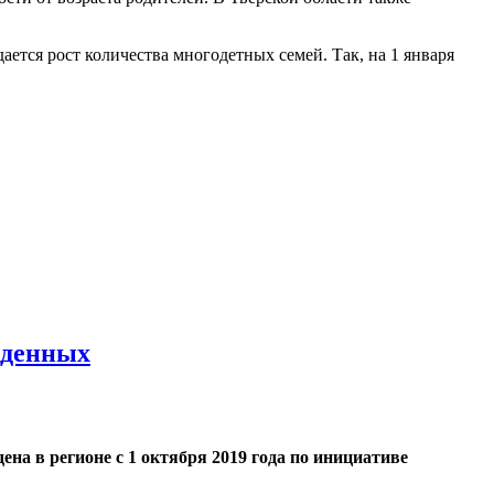
ется рост количества многодетных семей. Так, на 1 января
ожденных
на в регионе с 1 октября 2019 года по инициативе