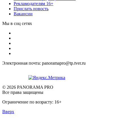
Рекламодателям 16+
Прислать новость
Вакансии
Мы в соц сетях
Электронная почта: panoramapro@tp.tver.ru
© 2026 PANORAMA PRO
Все права защищены
Ограничение по возрасту: 16+
Вверх