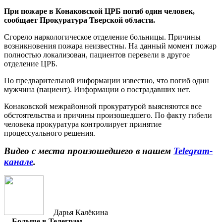
При пожаре в Конаковской ЦРБ погиб один человек,
сообщает Прокуратура Тверской области.
Сгорело наркологическое отделение больницы. Причины
возникновения пожара неизвестны. На данный момент пожар
полностью локализован, пациентов перевели в другое
отделение ЦРБ.
По предварительной информации известно, что погиб один
мужчина (пациент). Информации о пострадавших нет.
Конаковской межрайонной прокуратурой выясняются все
обстоятельства и причины произошедшего. По факту гибели
человека прокуратура контролирует принятие
процессуального решения.
Видео с места произошедшего в нашем
Telegram-
канале
.
Дарья Калёкина
Больше в Телеграм