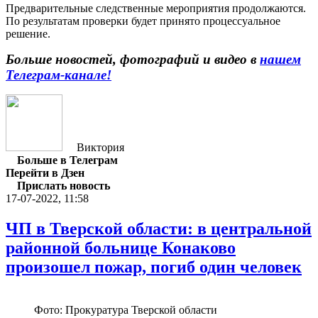
Предварительные следственные мероприятия продолжаются.
По результатам проверки будет принято процессуальное
решение.
Больше новостей, фотографий и видео в
нашем
Телеграм-канале!
Виктория
Больше в Телеграм
Перейти в Дзен
Прислать новость
17-07-2022, 11:58
ЧП в Тверской области: в центральной
районной больнице Конаково
произошел пожар, погиб один человек
Фото: Прокуратура Тверской области