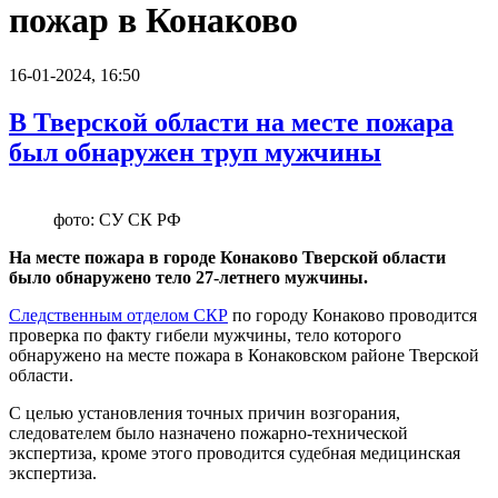
пожар в Конаково
16-01-2024, 16:50
В Тверской области на месте пожара
был обнаружен труп мужчины
фото: СУ СК РФ
На месте пожара в городе Конаково Тверской области
было обнаружено тело 27-летнего мужчины.
Следственным отделом СКР
по городу Конаково проводится
проверка по факту гибели мужчины, тело которого
обнаружено на месте пожара в Конаковском районе Тверской
области.
С целью установления точных причин возгорания,
следователем было назначено пожарно-технической
экспертиза, кроме этого проводится судебная медицинская
экспертиза.