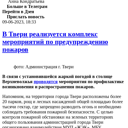
Анна Кондратьева
Больше в Телеграм
Перейти в Дзен
Прислать новость
09-06-2023, 18:33
В Твери реализуется комплекс
мероприятий по предупреждению
пожаров
фото: Администрация г. Твери
В связи с установившейся жаркой погодой в столице
Верхневолжья
проводятся
мероприятия по профилактике
возникновения и распространения пожаров.
Напомним, на территории города Твери расположены более
20 парков, рощ и лесных насаждений общей площадью более
тысячи гектар, где запрещено разводить огонь и необходимо
соблюдать требования пожарной безопасности. С целью
контроля пожарной обстановки на зеленых территориях
общего пользования администрацией города Твери
организовано взаимодействие МУП «ЖЭК», МБУ