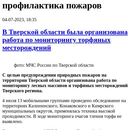
профилактика пожаров
04-07-2023, 18:35
В Тверской области была организована
работа по мониторингу торфяных
месторождений
фото: МЧС России по Тверской области
С целью предупреждения природных пожаров на
территории Тверской области организована работа по
мониторингу лесных массивов и торфяных месторождений
Тверского региона.
4 июля 13 мобильными группами проведено обследование на
территориях Калининского, Конаковского и Кимрского
муниципальных округов, применялась техника высокой
проходимости. В ходе мониторинга очагов тления торфа не
выявлено.