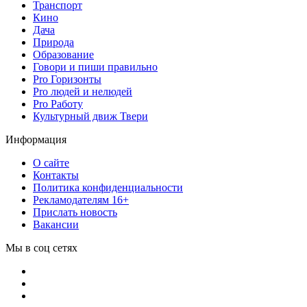
Транспорт
Кино
Дача
Природа
Образование
Говори и пиши правильно
Pro Горизонты
Pro людей и нелюдей
Pro Работу
Культурный движ Твери
Информация
О сайте
Контакты
Политика конфиденциальности
Рекламодателям 16+
Прислать новость
Вакансии
Мы в соц сетях