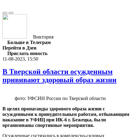
Виктория
Больше в Телеграм
Перейти в Дзен
Прислать новость
11-08-2023, 15:50
В Тверской области осужденным
прививают здоровый образ жизни
фото: УФСИН России по Тверской области
В целях пропаганды здорового образа жизни с
осужденными к принудительным работам, отбывающим
наказание в УФИЦ при ИК-6 г. Бежецка, были
организованы спортивные мероприятия.
Осужденные состязались в комплексно-силовых