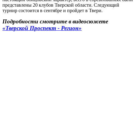
представлены 20 клубов Тверской области. Следующий
турнир состоится в сентябре и пройдет в Твери.
Подробности смотрите в видеосюжете
«Тверской Проспект - Регион»