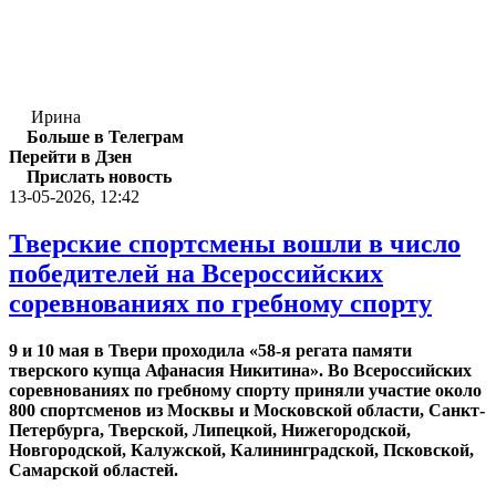
Ирина
Больше в Телеграм
Перейти в Дзен
Прислать новость
13-05-2026, 12:42
Тверские спортсмены вошли в число
победителей на Всероссийских
соревнованиях по гребному спорту
9 и 10 мая в Твери проходила «58-я регата памяти
тверского купца Афанасия Никитина». Во Всероссийских
соревнованиях по гребному спорту приняли участие около
800 спортсменов из Москвы и Московской области, Санкт-
Петербурга, Тверской, Липецкой, Нижегородской,
Новгородской, Калужской, Калининградской, Псковской,
Самарской областей.