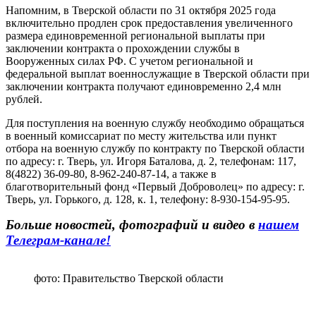
Напомним, в Тверской области по 31 октября 2025 года
включительно продлен срок предоставления увеличенного
размера единовременной региональной выплаты при
заключении контракта о прохождении службы в
Вооруженных силах РФ. С учетом региональной и
федеральной выплат военнослужащие в Тверской области при
заключении контракта получают единовременно 2,4 млн
рублей.
Для поступления на военную службу необходимо обращаться
в военный комиссариат по месту жительства или пункт
отбора на военную службу по контракту по Тверской области
по адресу: г. Тверь, ул. Игоря Баталова, д. 2, телефонам: 117,
8(4822) 36-09-80, 8-962-240-87-14, а также в
благотворительный фонд «Первый Доброволец» по адресу: г.
Тверь, ул. Горького, д. 128, к. 1, телефону: 8-930-154-95-95.
Больше новостей, фотографий и видео в
нашем
Телеграм-канале!
фото: Правительство Тверской области