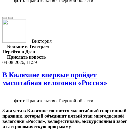
фото: Правительство Тверской области
Виктория
Больше в Телеграм
Перейти в Дзен
Прислать новость
04-08-2026, 11:59
В Калязине впервые пройдет
масштабная велогонка «Россия»
фото: Правительство Тверской области
8 августа в Калязине состоится масштабный спортивный
праздник, который объединит пятый этап многодневной
велогонки «Россия», велофестиваль, экскурсионный забег
и гастрономическую программу.