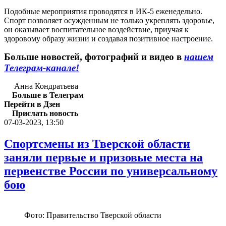
Подобные мероприятия проводятся в ИК-5 еженедельно.
Спорт позволяет осужденным не только укреплять здоровье,
он оказывает воспитательное воздействие, приучая к
здоровому образу жизни и создавая позитивное настроение.
Больше новостей, фотографий и видео в
нашем
Телеграм-канале!
Анна Кондратьева
Больше в Телеграм
Перейти в Дзен
Прислать новость
07-03-2023, 13:50
Спортсмены из Тверской области
заняли первые и призовые места на
первенстве России по универсальному
бою
Фото: Правительство Тверской области