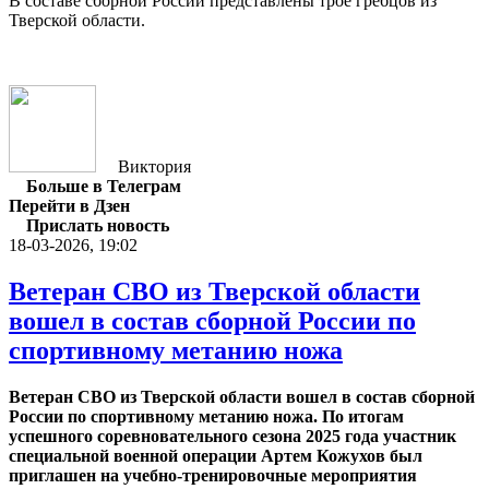
В составе сборной России представлены трое гребцов из
Тверской области.
Виктория
Больше в Телеграм
Перейти в Дзен
Прислать новость
18-03-2026, 19:02
Ветеран СВО из Тверской области
вошел в состав сборной России по
спортивному метанию ножа
Ветеран СВО из Тверской области вошел в состав сборной
России по спортивному метанию ножа. По итогам
успешного соревновательного сезона 2025 года участник
специальной военной операции Артем Кожухов был
приглашен на учебно-тренировочные мероприятия