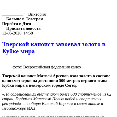
Виктория
Больше в Телеграм
Перейти в Дзен
Прислать новость
12-05-2026, 14:58
Тверской каноист завоевал золото в
Кубке мира
фото: Всероссийская федерация каноэ
Тверской каноист Матвей Арсенов взял золото в составе
каноэ-четверки на дистанции 500 метров первого этапа
Кубка мира в венгерском городе Сегед.
«На соревнованиях выступают более 600 спортсменов из 62
стран. Гордимся Матвеем! Новых побед и спортивных
рекордов!» - сообщил Виталий Королев в своем канале в
мессенджере MAX.