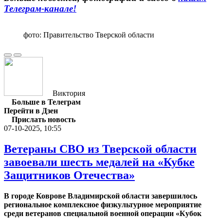
Телеграм-канале!
фото: Правительство Тверской области
Виктория
Больше в Телеграм
Перейти в Дзен
Прислать новость
07-10-2025, 10:55
Ветераны СВО из Тверской области
завоевали шесть медалей на «Кубке
Защитников Отечества»
В городе Коврове Владимирской области завершилось
региональное комплексное физкультурное мероприятие
среди ветеранов специальной военной операции «Кубок