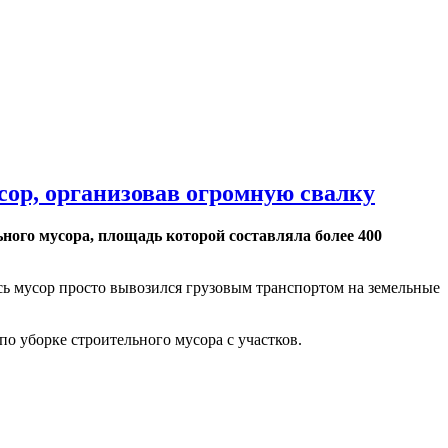
сор, организовав огромную свалку
ого мусора, площадь которой составляла более 400
сь мусор просто вывозился грузовым транспортом на земельные
по уборке строительного мусора с участков.