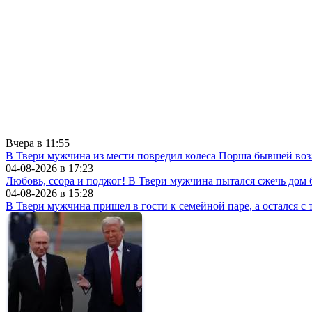
Вчера в
11:55
В Твери мужчина из мести повредил колеса Порша бывшей воз
04-08-2026 в
17:23
Любовь, ссора и поджог! В Твери мужчина пытался сжечь до
04-08-2026 в
15:28
В Твери мужчина пришел в гости к семейной паре, а остался с 