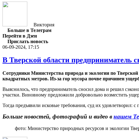
Виктория
Больше в Телеграм
Перейти в Дзен
Прислать новость
06-09-2024, 17:15
В Тверской области предприниматель с
Сотрудники Министерства природа и экологии по Тверской 
квадратных метров. Из-за гор мусора почве причинен ущерб 
Выяснилось, что предприниматель сносил дома и решил сэконо
участки. Виновному предложили добровольно возместить ущерб
Тогда предъявили исковые требования, суд их удовлетворил: с
Больше новостей, фотографий и видео в
нашем Те
фото: Министерство природных ресурсов и экологии Тве