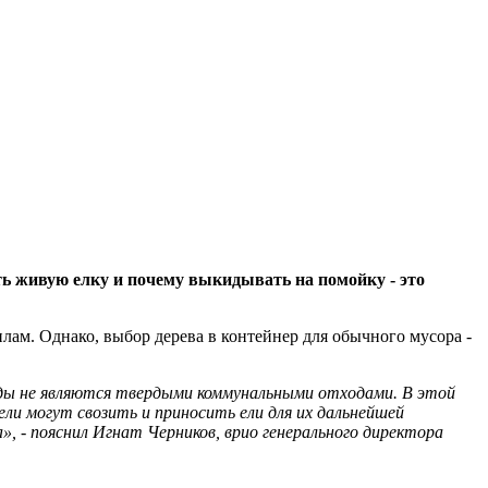
ь живую елку и почему выкидывать на помойку - это
лам. Однако, выбор дерева в контейнер для обычного мусора -
оды не являются твердыми коммунальными отходами. В этой
ли могут свозить и приносить ели для их дальнейшей
», - пояснил Игнат Черников, врио генерального директора