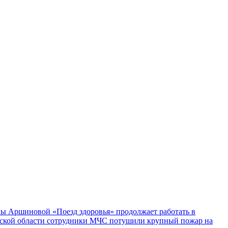
ы Аршиновой «Поезд здоровья» продолжает работать в
ской области сотрудники МЧС потушили крупный пожар на