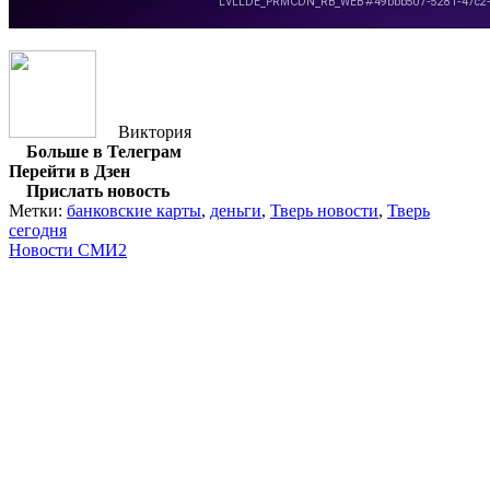
Виктория
Больше в Телеграм
Перейти в Дзен
Прислать новость
Метки:
банковские карты
,
деньги
,
Тверь новости
,
Тверь
сегодня
Новости СМИ2