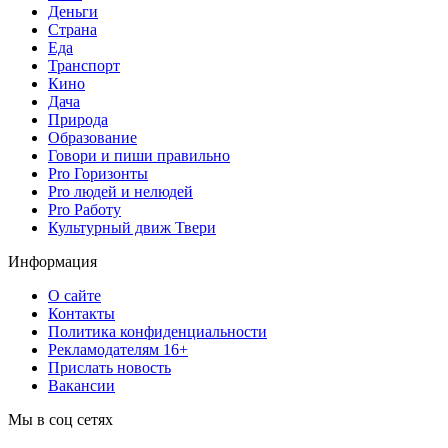
Деньги
Страна
Еда
Транспорт
Кино
Дача
Природа
Образование
Говори и пиши правильно
Pro Горизонты
Pro людей и нелюдей
Pro Работу
Культурный движ Твери
Информация
О сайте
Контакты
Политика конфиденциальности
Рекламодателям 16+
Прислать новость
Вакансии
Мы в соц сетях