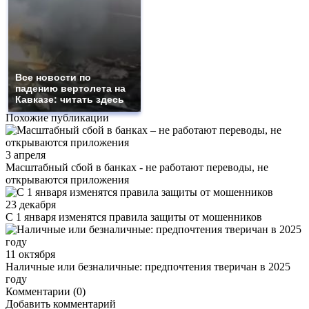
Все новости по
падению вертолета на
Кавказе: читать здесь
Похожие публикации
3 апреля
Масштабный сбой в банках - не работают переводы, не
открываются приложения
23 декабря
С 1 января изменятся правила защиты от мошенников
11 октября
Наличные или безналичные: предпочтения тверичан в 2025
году
Комментарии (0)
Добавить комментарий