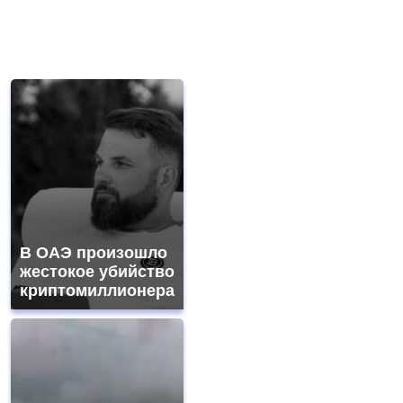
В ОАЭ произошло
жестокое убийство
криптомиллионера