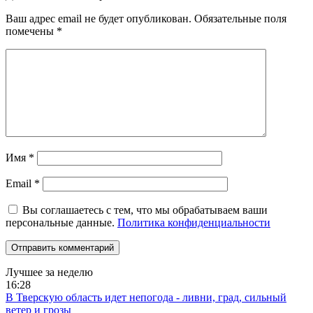
Ваш адрес email не будет опубликован.
Обязательные поля
помечены
*
Имя
*
Email
*
Вы соглашаетесь с тем, что мы обрабатываем ваши
персональные данные.
Политика конфиденциальности
Лучшее за неделю
16:28
В Тверскую область идет непогода - ливни, град, сильный
ветер и грозы