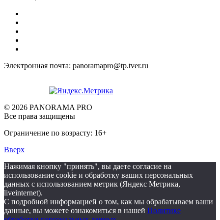
Электронная почта: panoramapro@tp.tver.ru
© 2026 PANORAMA PRO
Все права защищены
Ограничение по возрасту: 16+
Вверх
Нажимая кнопку "принять", вы даете согласие на
использование cookie и обработку ваших персональных
данных с использованием метрик (Яндекс Метрика,
liveinternet).
С подробной информацией о том, как мы обрабатываем ваши
данные, вы можете ознакомиться в нашей
Политике
обработки персональных данных