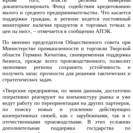
докапитализировать Фонд содействия кредитованию
малого и среднего предпринимательства. Что касается
поддержки граждан, в регионе ведется постоянный
мониторинг наличия продуктов в торговых точках и
цен на них», – отмечается в сообщении АПЭК.
По мнению председателя Общественного совета при
Министерстве промышленности и торговли Тверской
области Германа Кичатова, своевременная поддержка
бизнеса, прежде всего производственного, позволит
экономике региона сохранить устойчивость и
получить запас прочности для решения тактических и
стратегических задач.
«Тверские предприятия, по моим данным, достаточно
оперативно реагируют на конъюнктуру рынка и уже
ведут работу по переориентации на других партнеров,
по поиску новых и усилению действующих
кооперативных связей, как с зарубежными, так и с
отечественными производствами. В этих условиях
дополнительная поддержка государства по