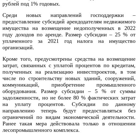
рублей под 1% годовых.
Среди новых направлений господдержки –
предоставление субсидий арендодателям недвижимого
имущества на возмещение недополученных в 2022
году доходов по аренде. Размер субсидии – 25 % от
уплаченного за 2021 год налога на имущество
организаций.
Кроме того, предусмотрены средства на возмещение
затрат, связанных с уплатой процентов по кредитам,
полученных на реализацию инвестпроектов, в том
числе по строительству новых зданий, сооружений,
коммуникаций, приобретение промышленного
оборудования. Размер субсидии – 5 % от суммы
задолженности, но не более 80 % фактических затрат
на уплату процентов. Субсидии по данному
направлению теперь будут предоставляться без
ограничений по видам экономической деятельности.
Ранее такая мера действовала только в отношении
лесопромышленного комплекса.