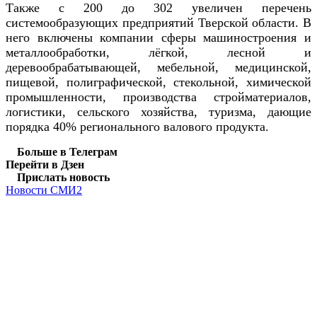
Также с 200 до 302 увеличен перечень
системообразующих предприятий Тверской области. В
него включены компании сферы машиностроения и
металлообработки, лёгкой, лесной и
деревообрабатывающей, мебельной, медицинской,
пищевой, полиграфической, стекольной, химической
промышленности, производства стройматериалов,
логистики, сельского хозяйства, туризма, дающие
порядка 40% регионального валового продукта.
Больше в Телеграм
Перейти в Дзен
Прислать новость
Новости СМИ2