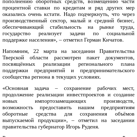
пополнению оборотных средств, возмещению части
процентной ставки по кредитам и ряд других мер
оказались очень кстати. Надо подчеркнуть, что через
производственный сектор, малый и средний бизнес,
обеспечивающий стабильность на рынке труда,
государство реализует задачи по социальной
поддержке населения», – отметил Герман Кичатов.
Напомним, 22 марта на заседании Правительства
Тверской области рассмотрен пакет документов,
посвящённых реализации регионального плана
поддержки предприятий и предпринимательского
сообщества региона в текущих условиях.
«Основная задача – сохранение рабочих мест,
продолжение реализации инвестпроектов и создание
новых импортозамещающих производств,
возможность предоставить нашим предприятиям
оборотные средства для сохранения объёмов
выпускаемой продукции», – отметил на заседании
правительства губернатор Игорь Руденя.