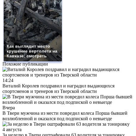
Как выглядит место
крушение вертолета на
Кавказе: смотреть
Похожие публикации
14:24
Виталий Королев поздравил и наградил выдающихся
спортсменов и тренеров из Тверской области
Вчера
В Твери мужчина из мести повредил колеса Порша бывшей
возлюбленной и оказался под подпиской о невыезде
4 августа
За неделю в Твери оштрафовали 63 водителя за тонировку