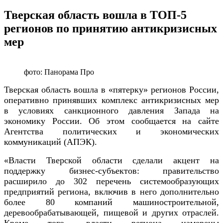
Тверская область вошла в ТОП-5
регионов по принятию антикризисных
мер
фото: Панорама Про
Тверская область вошла в «пятерку» регионов России,
оперативно принявших комплекс антикризисных мер
в условиях санкционного давления Запада на
экономику России. Об этом сообщается на сайте
Агентства политических и экономических
коммуникаций (АПЭК).
«Власти Тверской области сделали акцент на
поддержку бизнес-субъектов: правительство
расширило до 302 перечень системообразующих
предприятий региона, включив в него дополнительно
более 80 компаний машиностроительной,
деревообрабатывающей, пищевой и других отраслей.
Кроме того, власти региона намерены