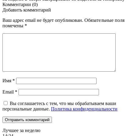
Комментарии (0)
Добавить комментарий
Ваш адрес email не будет опубликован.
Обязательные поля
помечены
*
Имя
*
Email
*
Вы соглашаетесь с тем, что мы обрабатываем ваши
персональные данные.
Политика конфиденциальности
Лучшее за неделю
14:24