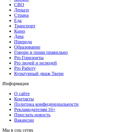
СВО
Деньги
Страна
Еда
Транспорт
Кино
Дача
Природа
Образование
Говори и пиши правильно
Pro Горизонты
Pro людей и нелюдей
Pro Работу
Культурный движ Твери
Информация
О сайте
Контакты
Политика конфиденциальности
Рекламодателям 16+
Прислать новость
Вакансии
Мы в соц сетях