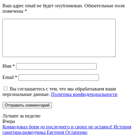
Ваш адрес email не будет опубликован.
Обязательные поля
помечены
*
Имя
*
Email
*
Вы соглашаетесь с тем, что мы обрабатываем ваши
персональные данные.
Политика конфиденциальности
Лучшее за неделю
Вчера
Командовал боем до последнего и своих не оставил! История
санитара-разведчика Евгения Остапенко