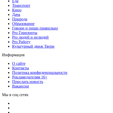
Еда
Транспорт
Кино
Дача
Природа
Образование
Говори и пиши правильно
Pro Горизонты
Pro людей и нелюдей
Pro Работу
Культурный движ Твери
Информация
О сайте
Контакты
Политика конфиденциальности
Рекламодателям 16+
Прислать новость
Вакансии
Мы в соц сетях