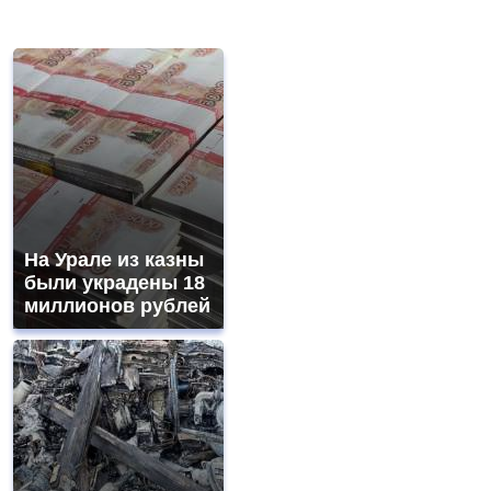
На Урале из казны
были украдены 18
миллионов рублей