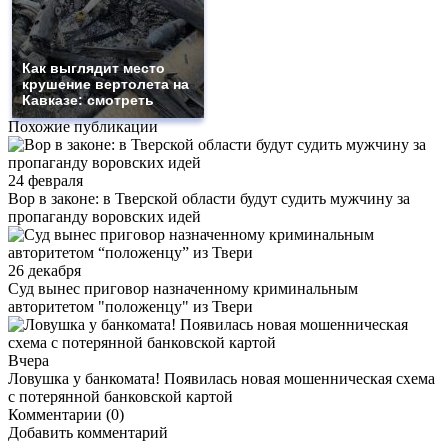
Как выглядит место
крушение вертолета на
Кавказе: смотреть
Похожие публикации
24 февраля
Вор в законе: в Тверской области будут судить мужчину за
пропаганду воровских идей
26 декабря
Суд вынес приговор назначенному криминальным
авторитетом "положенцу" из Твери
Вчера
Ловушка у банкомата! Появилась новая мошенническая схема
с потерянной банковской картой
Комментарии (0)
Добавить комментарий