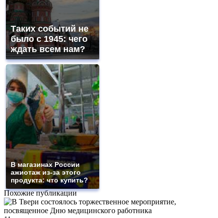
Таких событий не
было с 1945: чего
ждать всем нам?
В магазинах России
ажиотаж из-за этого
продукта: что купить?
Похожие публикации