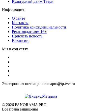
Культурный движ Твери
Информация
О сайте
Контакты
Политика конфиденциальности
Рекламодателям 16+
Прислать новость
Вакансии
Мы в соц сетях
Электронная почта: panoramapro@tp.tver.ru
© 2026 PANORAMA PRO
Все права защищены