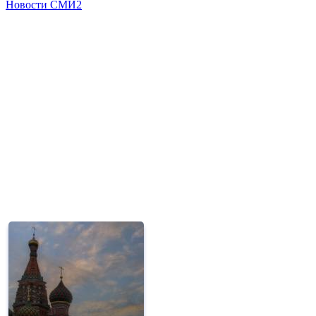
Новости СМИ2