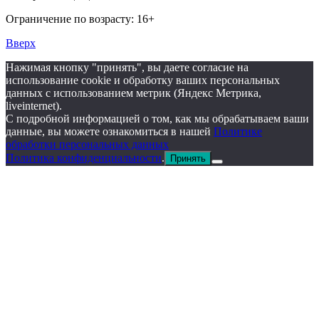
Ограничение по возрасту: 16+
Вверх
Нажимая кнопку "принять", вы даете согласие на
использование cookie и обработку ваших персональных
данных с использованием метрик (Яндекс Метрика,
liveinternet).
С подробной информацией о том, как мы обрабатываем ваши
данные, вы можете ознакомиться в нашей
Политике
обработки персональных данных
Политика конфиденциальности
.
Принять