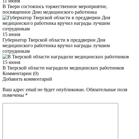
11 июня
В Твери состоялось торжественное мероприятие,
посвященное Дню медицинского работника
15 июня
Губернатор Тверской области в преддверии Дня
медицинского работника вручил награды лучшим
сотрудникам
15 июня
В Тверской области наградили медицинских работников
Комментарии (0)
Добавить комментарий
Ваш адрес email не будет опубликован.
Обязательные поля
помечены
*