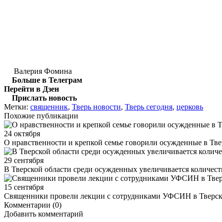
Валерия Фомина
Больше в Телеграм
Перейти в Дзен
Прислать новость
Метки:
священник
,
Тверь новости
,
Тверь сегодня
,
церковь
Похожие публикации
24 октября
О нравственности и крепкой семье говорили осужденные в Тве
29 сентября
В Тверской области среди осужденных увеличивается количес
15 сентября
Священники провели лекции с сотрудниками УФСИН в Тверск
Комментарии (0)
Добавить комментарий