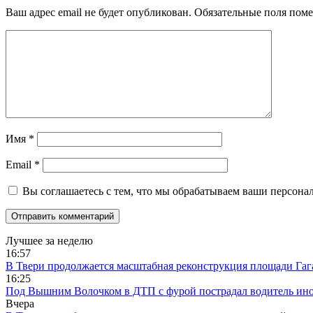
Ваш адрес email не будет опубликован.
Обязательные поля пом
Имя
*
Email
*
Вы соглашаетесь с тем, что мы обрабатываем ваши персона
Лучшее за неделю
16:57
В Твери продолжается масштабная реконструкция площади Гаг
16:25
Под Вышним Волочком в ДТП с фурой пострадал водитель ино
Вчера