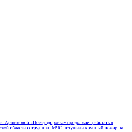
ы Аршиновой «Поезд здоровья» продолжает работать в
ской области сотрудники МЧС потушили крупный пожар на