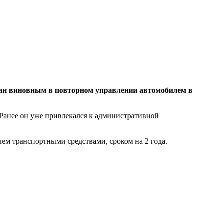
нан виновным в повторном управлении автомобилем в
 Ранее он уже привлекался к административной
ием транспортными средствами, сроком на 2 года.