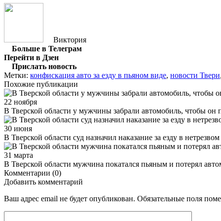
Виктория
Больше в Телеграм
Перейти в Дзен
Прислать новость
Метки:
конфискация авто за езду в пьяном виде
,
новости Твери
Похожие публикации
22 ноября
В Тверской области у мужчины забрали автомобиль, чтобы он 
30 июня
В Тверской области суд назначил наказание за езду в нетрезвом
31 марта
В Тверской области мужчина покатался пьяным и потерял авт
Комментарии (0)
Добавить комментарий
Ваш адрес email не будет опубликован.
Обязательные поля пом