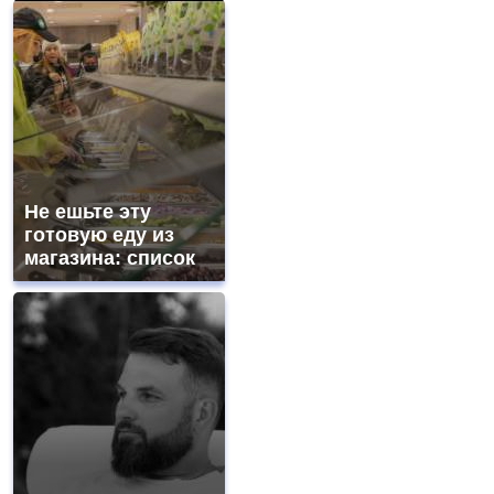
Не ешьте эту
готовую еду из
магазина: список