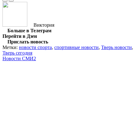
Виктория
Больше в Телеграм
Перейти в Дзен
Прислать новость
Метки:
новости спорта
,
спортивные новости
,
Тверь новости
,
Тверь сегодня
Новости СМИ2