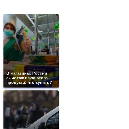
В магазинах России
ажиотаж из-за этого
продукта: что купить?