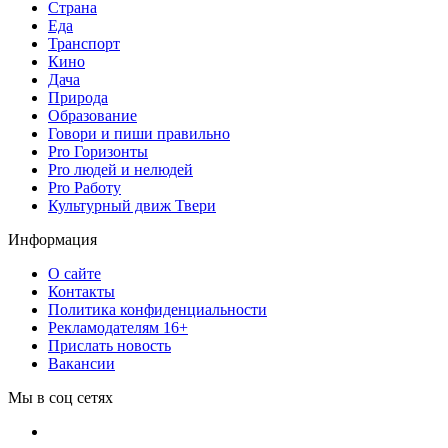
Страна
Еда
Транспорт
Кино
Дача
Природа
Образование
Говори и пиши правильно
Pro Горизонты
Pro людей и нелюдей
Pro Работу
Культурный движ Твери
Информация
О сайте
Контакты
Политика конфиденциальности
Рекламодателям 16+
Прислать новость
Вакансии
Мы в соц сетях