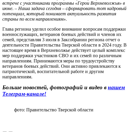
встрече с участниками программы «Герои Верхневолжья» в
июне. – Наша задача сегодня – сформировать тот кадровый
потенциал, который понимает актуальность развития
страны по всем направлениям».
Глава региона уделил особое внимание вопросам поддержки
военнослужащих, ветеранов боевых действий и членов их
семей, представляя 3 июля в Заксобрании региона отчет о
деятельности Правительства Тверской области в 2024 году. В
настоящее время в Верхневолжье действует целый комплекс
мер поддержки участников СВО и их семей по различным
направлениям. Принимаются меры по трудоустройству
ветеранов боевых действий. Они активно привлекаются к
патриотической, воспитательной работе и другим
направлениям.
Больше новостей, фотографий и видео в
нашем
Телеграм-канале!
фото: Правительство Тверской области