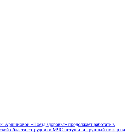
ы Аршиновой «Поезд здоровья» продолжает работать в
ской области сотрудники МЧС потушили крупный пожар на