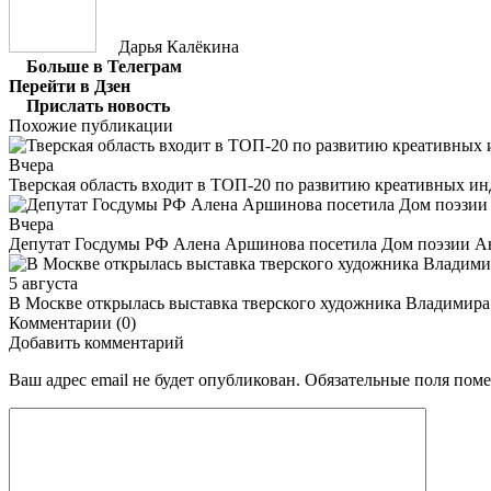
Дарья Калёкина
Больше в Телеграм
Перейти в Дзен
Прислать новость
Похожие публикации
Вчера
Тверская область входит в ТОП-20 по развитию креативных и
Вчера
Депутат Госдумы РФ Алена Аршинова посетила Дом поэзии Ан
5 августа
В Москве открылась выставка тверского художника Владимир
Комментарии (0)
Добавить комментарий
Ваш адрес email не будет опубликован.
Обязательные поля пом