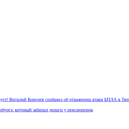
уге! Виталий Королев сообщил об отражении атаки БПЛА в Тве
нбурга, который забирал деньги у пенсионеров