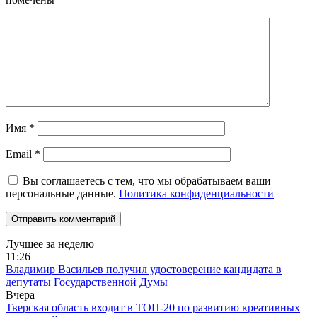
Имя
*
Email
*
Вы соглашаетесь с тем, что мы обрабатываем ваши
персональные данные.
Политика конфиденциальности
Лучшее за неделю
11:26
Владимир Васильев получил удостоверение кандидата в
депутаты Государственной Думы
Вчера
Тверская область входит в ТОП-20 по развитию креативных