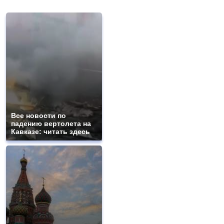
Все новости по
падению вертолета на
Кавказе: читать здесь