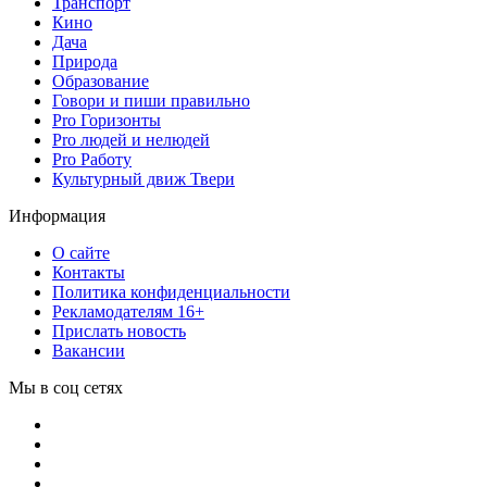
Транспорт
Кино
Дача
Природа
Образование
Говори и пиши правильно
Pro Горизонты
Pro людей и нелюдей
Pro Работу
Культурный движ Твери
Информация
О сайте
Контакты
Политика конфиденциальности
Рекламодателям 16+
Прислать новость
Вакансии
Мы в соц сетях