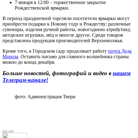
7 января в 12:00 – торжественное закрытие
Рождественской ярмарки.
В период праздничной торговли посетители ярмарки могут
приобрести подарки к Новому году и Рождеству: различные
сувениры, изделия ручной работы, новогоднюю атрибутику,
авторские игрушки, мёд и многое другое. Среди товаров
представлена продукция производителей Верхневолжья.
Кроме того, в Городском саду продолжает работу
почта Деда
Мороза
. Оставить письмо для главного волшебника страны
можно до конца декабря.
Больше новостей, фотографий и видео в
нашем
Телеграм-канале!
фото: Администрация Твери