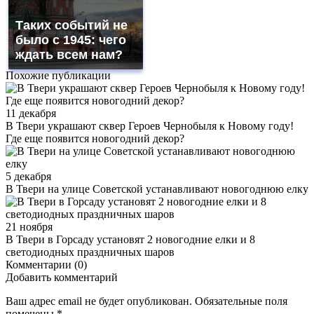
Таких событий не
было с 1945: чего
ждать всем нам?
Похожие публикации
11 декабря
В Твери украшают сквер Героев Чернобыля к Новому году!
Где еще появится новогодний декор?
5 декабря
В Твери на улице Советской устанавливают новогоднюю елку
21 ноября
В Твери в Горсаду установят 2 новогодние елки и 8
светодиодных праздничных шаров
Комментарии (0)
Добавить комментарий
Ваш адрес email не будет опубликован.
Обязательные поля
помечены
*