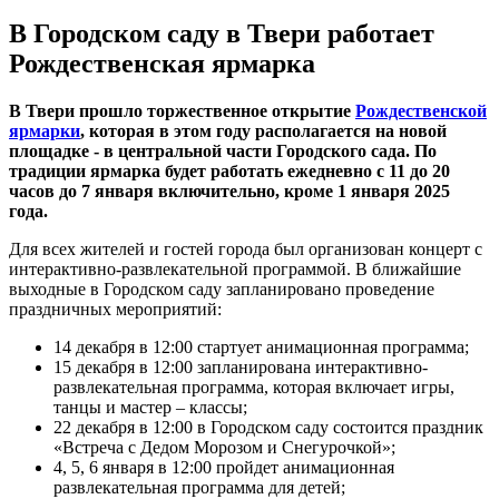
В Городском саду в Твери работает
Рождественская ярмарка
В Твери прошло торжественное открытие
Рождественской
ярмарки
, которая в этом году располагается на новой
площадке - в центральной части Городского сада. По
традиции ярмарка будет работать ежедневно с 11 до 20
часов до 7 января включительно, кроме 1 января 2025
года.
Для всех жителей и гостей города был организован концерт с
интерактивно-развлекательной программой. В ближайшие
выходные в Городском саду запланировано проведение
праздничных мероприятий:
14 декабря в 12:00 стартует анимационная программа;
15 декабря в 12:00 запланирована интерактивно-
развлекательная программа, которая включает игры,
танцы и мастер – классы;
22 декабря в 12:00 в Городском саду состоится праздник
«Встреча с Дедом Морозом и Снегурочкой»;
4, 5, 6 января в 12:00 пройдет анимационная
развлекательная программа для детей;