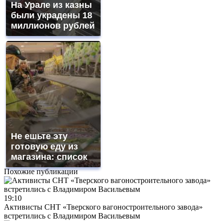
На Урале из казны
были украдены 18
миллионов рублей
Не ешьте эту
готовую еду из
магазина: список
Похожие публикации
19:10
Активисты СНТ «Тверского вагоностроительного завода»
встретились с Владимиром Васильевым