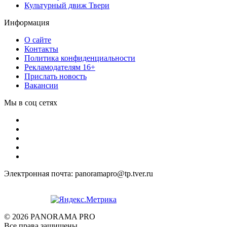
Культурный движ Твери
Информация
О сайте
Контакты
Политика конфиденциальности
Рекламодателям 16+
Прислать новость
Вакансии
Мы в соц сетях
Электронная почта: panoramapro@tp.tver.ru
© 2026 PANORAMA PRO
Все права защищены