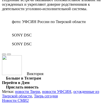
осужденных и укрепляют доверие родственников к
деятельности уголовно-исполнительной системы.
фото: УФСИН России по Тверской области
SONY DSC
SONY DSC
Виктория
Больше в Телеграм
Перейти в Дзен
Прислать новость
Метки:
новости Твери
,
новости УФСИН
,
осужденные из
Тверской области
,
Тверь сегодня
Новости СМИ2