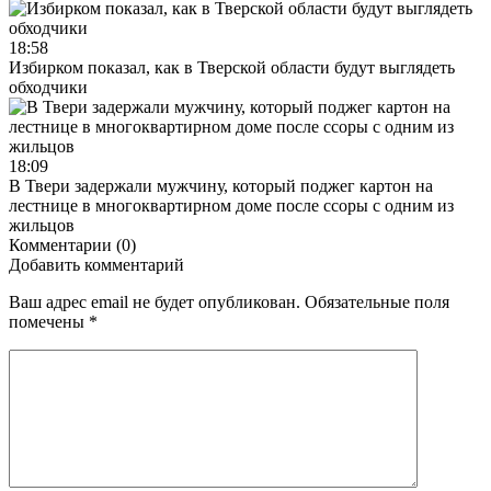
18:58
Избирком показал, как в Тверской области будут выглядеть
обходчики
18:09
В Твери задержали мужчину, который поджег картон на
лестнице в многоквартирном доме после ссоры с одним из
жильцов
Комментарии (0)
Добавить комментарий
Ваш адрес email не будет опубликован.
Обязательные поля
помечены
*