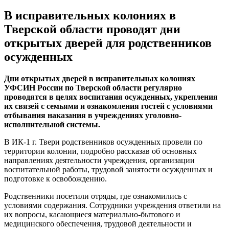
В исправительных колониях в
Тверской области проводят дни
открытых дверей для родственников
осужденных
Дни открытых дверей в исправительных колониях
УФСИН России по Тверской области регулярно
проводятся в целях воспитания осужденных, укрепления
их связей с семьями и ознакомления гостей с условиями
отбывания наказания в учреждениях уголовно-
исполнительной системы.
В ИК-1 г. Твери родственников осужденных провели по
территории колонии, подробно рассказав об основных
направлениях деятельности учреждения, организации
воспитательной работы, трудовой занятости осужденных и
подготовке к освобождению.
Родственники посетили отряды, где ознакомились с
условиями содержания. Сотрудники учреждения ответили на
их вопросы, касающиеся материально-бытового и
медицинского обеспечения, трудовой деятельности и