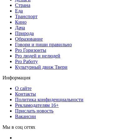
Страна
Еда
Транспорт
Кино
Дача
Природа
Образование
Говори и пиши правильно
Pro Горизонты
Pro людей и нелюдей
Pro Работу
Культурный движ Твери
Информация
О сайте
Контакты
Политика конфиденциальности
Рекламодателям 16+
Прислать новость
Вакансии
Мы в соц сетях