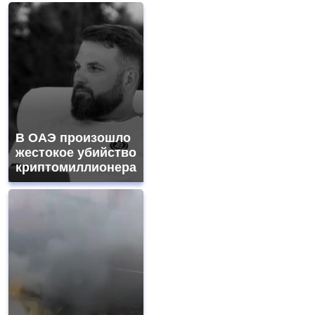
В ОАЭ произошло
жестокое убийство
криптомиллионера