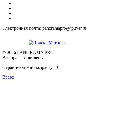
Электронная почта: panoramapro@tp.tver.ru
© 2026 PANORAMA PRO
Все права защищены
Ограничение по возрасту: 16+
Вверх