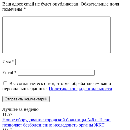
Ваш адрес email не будет опубликован.
Обязательные поля
помечены
*
Имя
*
Email
*
Вы соглашаетесь с тем, что мы обрабатываем ваши
персональные данные.
Политика конфиденциальности
Лучшее за неделю
11:57
Новое оборудование городской больницы №6 в Твери
позволяет безболезненно исследовать органы ЖКТ