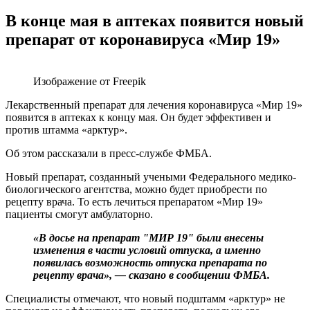
В конце мая в аптеках появится новый
препарат от коронавируса «Мир 19»
Изображение от Freepik
Лекарственный препарат для лечения коронавируса «Мир 19»
появится в аптеках к концу мая. Он будет эффективен и
против штамма «арктур».
Об этом рассказали в пресс-службе ФМБА.
Новый препарат, созданный учеными Федерального медико-
биологического агентства, можно будет приобрести по
рецепту врача. То есть лечиться препаратом «Мир 19»
пациенты смогут амбулаторно.
«В досье на препарат "МИР 19" были внесены
изменения в части условий отпуска, а именно
появилась возможность отпуска препарата по
рецепту врача», — сказано в сообщении ФМБА.
Специалисты отмечают, что новый подштамм «арктур» не