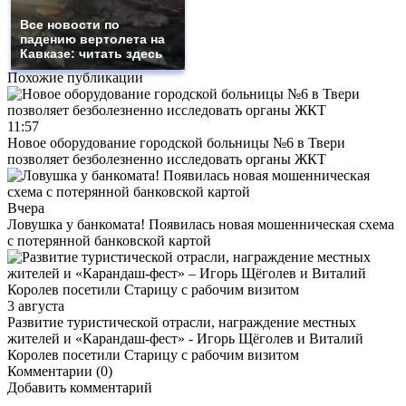
Все новости по
падению вертолета на
Кавказе: читать здесь
Похожие публикации
11:57
Новое оборудование городской больницы №6 в Твери
позволяет безболезненно исследовать органы ЖКТ
Вчера
Ловушка у банкомата! Появилась новая мошенническая схема
с потерянной банковской картой
3 августа
Развитие туристической отрасли, награждение местных
жителей и «Карандаш-фест» - Игорь Щёголев и Виталий
Королев посетили Старицу с рабочим визитом
Комментарии (0)
Добавить комментарий