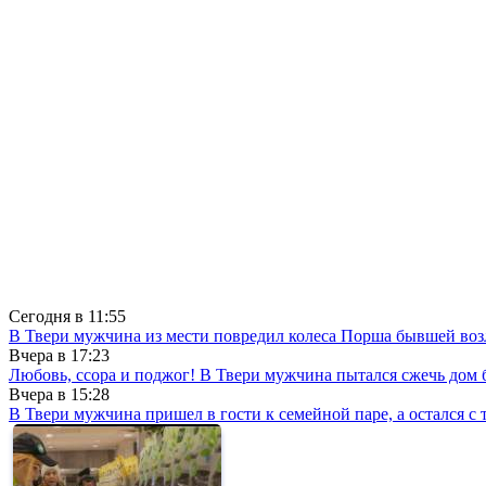
Сегодня в
11:55
В Твери мужчина из мести повредил колеса Порша бывшей воз
Вчера в
17:23
Любовь, ссора и поджог! В Твери мужчина пытался сжечь до
Вчера в
15:28
В Твери мужчина пришел в гости к семейной паре, а остался с 