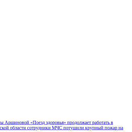
ы Аршиновой «Поезд здоровья» продолжает работать в
ской области сотрудники МЧС потушили крупный пожар на