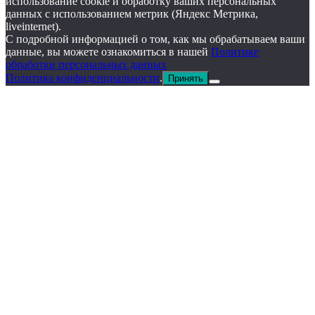
использование cookie и обработку ваших персональных
данных с использованием метрик (Яндекс Метрика,
liveinternet).
С подробной информацией о том, как мы обрабатываем ваши
данные, вы можете ознакомиться в нашей
Политике
обработки персональных данных
Политика конфиденциальности
.
Принять