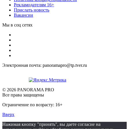
Рекламодателям 16+
Прислать новость
Вакансии
Мы в соц сетях
Электронная почта: panoramapro@tp.tver.ru
© 2026 PANORAMA PRO
Все права защищены
Ограничение по возрасту: 16+
Вверх
Нажимая кнопку "принять", вы даете согласие на