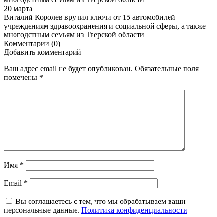
20 марта
Виталий Королев вручил ключи от 15 автомобилей
учреждениям здравоохранения и социальной сферы, а также
многодетным семьям из Тверской области
Комментарии (0)
Добавить комментарий
Ваш адрес email не будет опубликован.
Обязательные поля
помечены
*
Имя
*
Email
*
Вы соглашаетесь с тем, что мы обрабатываем ваши
персональные данные.
Политика конфиденциальности