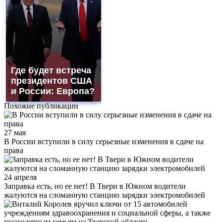
Где будет встреча
президентов США
и России: Европа?
Похожие публикации
27 мая
В России вступили в силу серьезные изменения в сдаче на
права
24 апреля
Заправка есть, но ее нет! В Твери в Южном водители
жалуются на сломанную станцию зарядки электромобилей