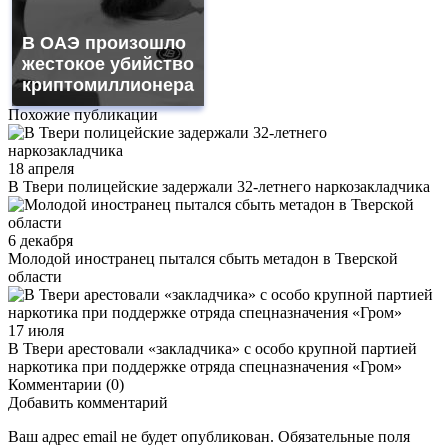
В ОАЭ произошло
жестокое убийство
криптомиллионера
Похожие публикации
18 апреля
В Твери полицейские задержали 32-летнего наркозакладчика
6 декабря
Молодой иностранец пытался сбыть метадон в Тверской
области
17 июля
В Твери арестовали «закладчика» с особо крупной партией
наркотика при поддержке отряда спецназначения «Гром»
Комментарии (0)
Добавить комментарий
Ваш адрес email не будет опубликован.
Обязательные поля