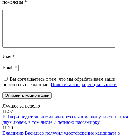
помечены
*
Имя
*
Email
*
Вы соглашаетесь с тем, что мы обрабатываем ваши
персональные данные.
Политика конфиденциальности
Лучшее за неделю
11:57
В Твери водитель иномарки врезался в машину такси и зажал
двух людей, в том числе 7-летнюю пассажирку
11:26
Владимир Васильев получил удостоверение кандидата в