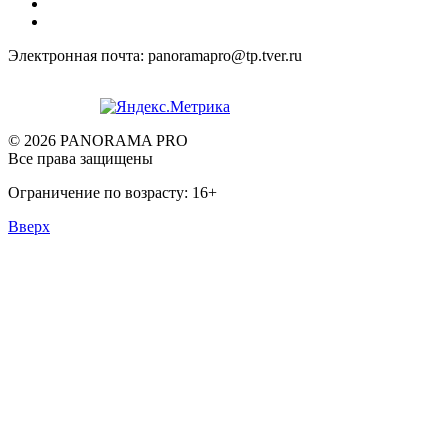
Электронная почта: panoramapro@tp.tver.ru
© 2026 PANORAMA PRO
Все права защищены
Ограничение по возрасту: 16+
Вверх