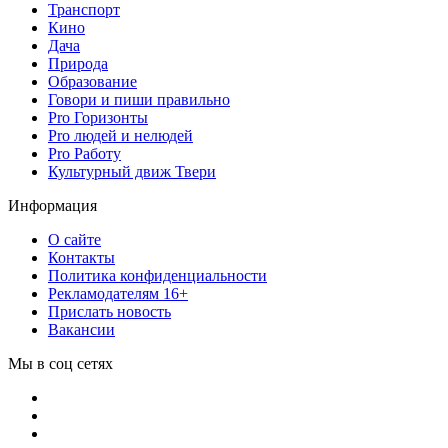
Транспорт
Кино
Дача
Природа
Образование
Говори и пиши правильно
Pro Горизонты
Pro людей и нелюдей
Pro Работу
Культурный движ Твери
Информация
О сайте
Контакты
Политика конфиденциальности
Рекламодателям 16+
Прислать новость
Вакансии
Мы в соц сетях