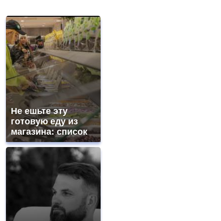
Не ешьте эту
готовую еду из
магазина: список