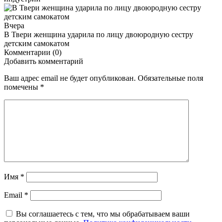
Вчера
В Твери женщина ударила по лицу двоюродную сестру
детским самокатом
Комментарии (0)
Добавить комментарий
Ваш адрес email не будет опубликован.
Обязательные поля
помечены
*
Имя
*
Email
*
Вы соглашаетесь с тем, что мы обрабатываем ваши