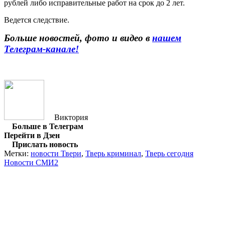
рублей либо исправительные работ на срок до 2 лет.
Ведется следствие.
Больше новостей, фото и видео в
нашем
Телеграм-канале!
Виктория
Больше в Телеграм
Перейти в Дзен
Прислать новость
Метки:
новости Твери
,
Тверь криминал
,
Тверь сегодня
Новости СМИ2