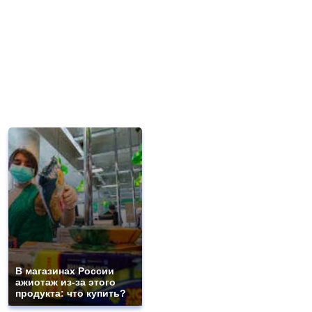
В магазинах России
ажиотаж из-за этого
продукта: что купить?