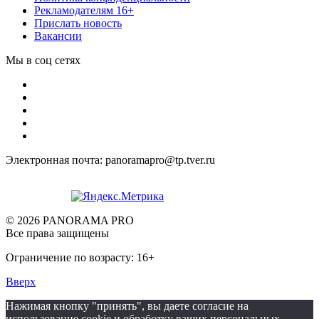
Рекламодателям 16+
Прислать новость
Вакансии
Мы в соц сетях
Электронная почта: panoramapro@tp.tver.ru
© 2026 PANORAMA PRO
Все права защищены
Ограничение по возрасту: 16+
Вверх
Нажимая кнопку "принять", вы даете согласие на
использование cookie и обработку ваших персональных