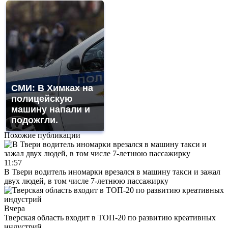
СМИ: В Химках на
полицейскую
машину напали и
подожгли.
Похожие публикации
11:57
В Твери водитель иномарки врезался в машину такси и зажал
двух людей, в том числе 7-летнюю пассажирку
Вчера
Тверская область входит в ТОП-20 по развитию креативных
индустрий