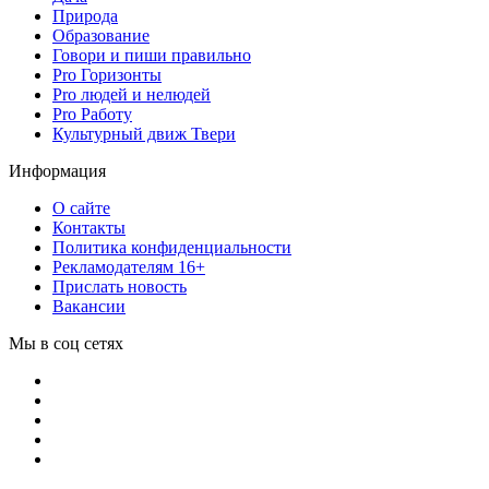
Природа
Образование
Говори и пиши правильно
Pro Горизонты
Pro людей и нелюдей
Pro Работу
Культурный движ Твери
Информация
О сайте
Контакты
Политика конфиденциальности
Рекламодателям 16+
Прислать новость
Вакансии
Мы в соц сетях