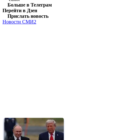
Больше в Телеграм
Перейти в Дзен
Прислать новость
Новости СМИ2