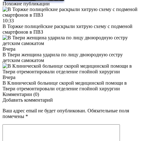
Похожие публикации
10:33
В Торжке полицейские раскрыли хитрую схему с подменой
смартфонов в ПВЗ
Вчера
В Твери женщина ударила по лицу двоюродную сестру
детским самокатом
Вчера
В Клинической больнице скорой медицинской помощи в
Твери отремонтировали отделение гнойной хирургии
Комментарии (0)
Добавить комментарий
Ваш адрес email не будет опубликован.
Обязательные поля
помечены
*