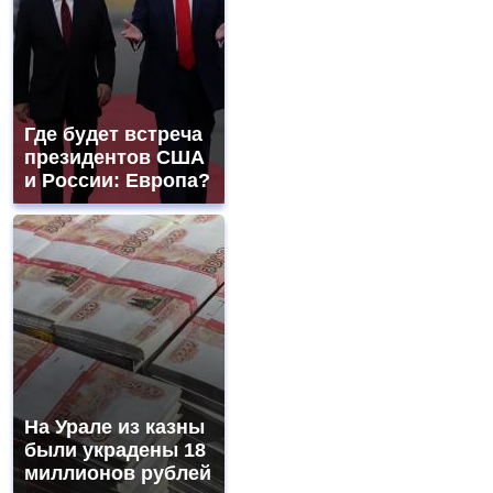
Где будет встреча
президентов США
и России: Европа?
На Урале из казны
были украдены 18
миллионов рублей