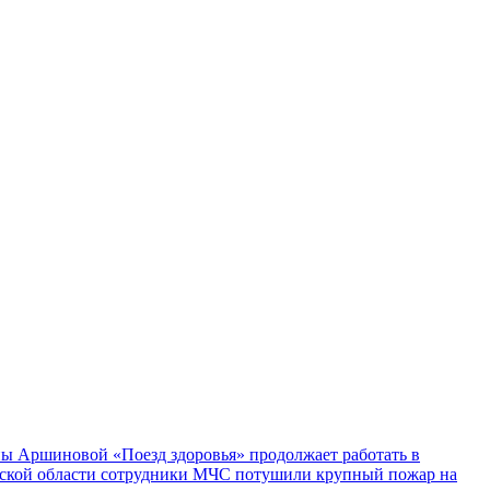
ы Аршиновой «Поезд здоровья» продолжает работать в
ской области сотрудники МЧС потушили крупный пожар на