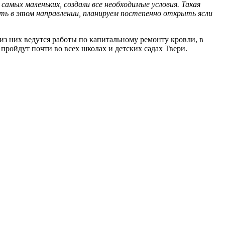
самых маленьких, создали все необходимые условия. Такая
ть в этом направлении, планируем постепенно открыть ясли
 из них ведутся работы по капитальному ремонту кровли, в
ройдут почти во всех школах и детских садах Твери.