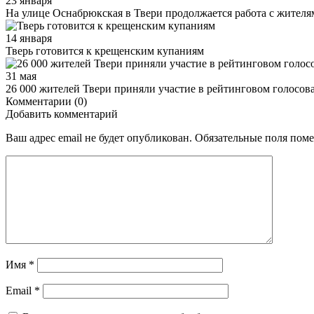
23 января
На улице Оснабрюкская в Твери продолжается работа с жителя
14 января
Тверь готовится к крещенским купаниям
31 мая
26 000 жителей Твери приняли участие в рейтинговом голосо
Комментарии (0)
Добавить комментарий
Ваш адрес email не будет опубликован.
Обязательные поля пом
Имя
*
Email
*