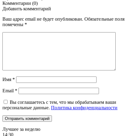
Комментарии (0)
Добавить комментарий
Ваш адрес email не будет опубликован.
Обязательные поля
помечены
*
Имя
*
Email
*
Вы соглашаетесь с тем, что мы обрабатываем ваши
персональные данные.
Политика конфиденциальности
Лучшее за неделю
14:30