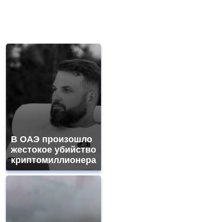
В ОАЭ произошло
жестокое убийство
криптомиллионера