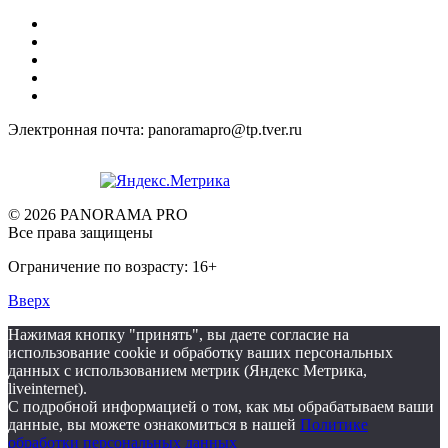
Электронная почта: panoramapro@tp.tver.ru
© 2026 PANORAMA PRO
Все права защищены
Ограничение по возрасту: 16+
Вверх
Нажимая кнопку "принять", вы даете согласие на
использование cookie и обработку ваших персональных
данных с использованием метрик (Яндекс Метрика,
liveinternet).
С подробной информацией о том, как мы обрабатываем ваши
данные, вы можете ознакомиться в нашей
Политике
обработки персональных данных