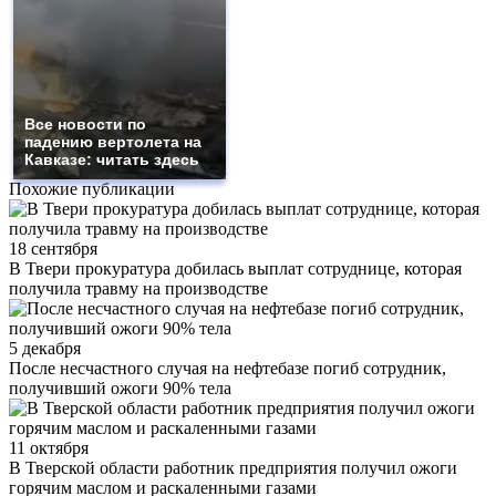
Все новости по
падению вертолета на
Кавказе: читать здесь
Похожие публикации
18 сентября
В Твери прокуратура добилась выплат сотруднице, которая
получила травму на производстве
5 декабря
После несчастного случая на нефтебазе погиб сотрудник,
получивший ожоги 90% тела
11 октября
В Тверской области работник предприятия получил ожоги
горячим маслом и раскаленными газами