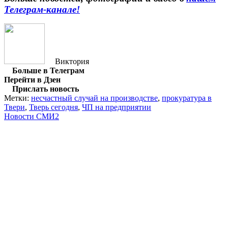
Телеграм-канале!
Виктория
Больше в Телеграм
Перейти в Дзен
Прислать новость
Метки:
несчастный случай на производстве
,
прокуратура в
Твери
,
Тверь сегодня
,
ЧП на предприятии
Новости СМИ2