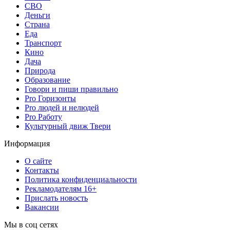
СВО
Деньги
Страна
Еда
Транспорт
Кино
Дача
Природа
Образование
Говори и пиши правильно
Pro Горизонты
Pro людей и нелюдей
Pro Работу
Культурный движ Твери
Информация
О сайте
Контакты
Политика конфиденциальности
Рекламодателям 16+
Прислать новость
Вакансии
Мы в соц сетях