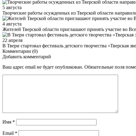
5 августа
Творческие работы осужденных из Тверской области направили
4 августа
Жителей Тверской области приглашают принять участие во Все­рос
22 апреля
В Твери стартовал фестиваль детского творчества «Тверская зве
Комментарии (0)
Добавить комментарий
Ваш адрес email не будет опубликован.
Обязательные поля пом
Имя
*
Email
*