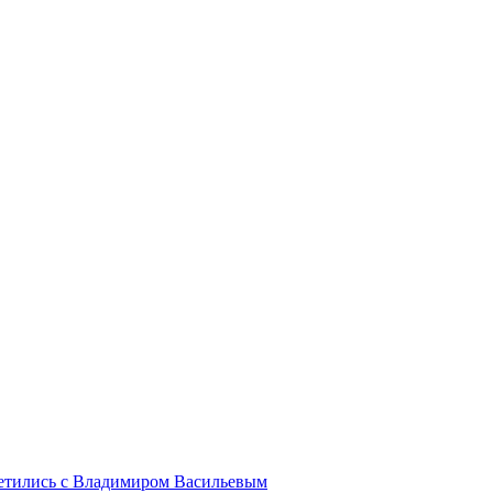
ретились с Владимиром Васильевым