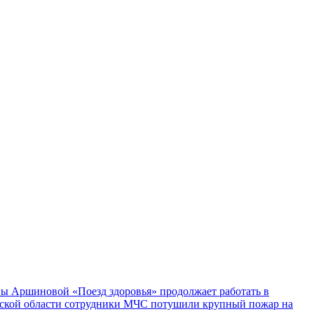
ы Аршиновой «Поезд здоровья» продолжает работать в
ской области сотрудники МЧС потушили крупный пожар на