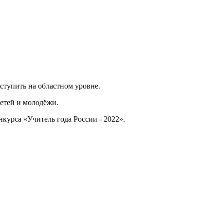
ступить на областном уровне.
етей и молодёжи.
нкурса «Учитель года России - 2022».