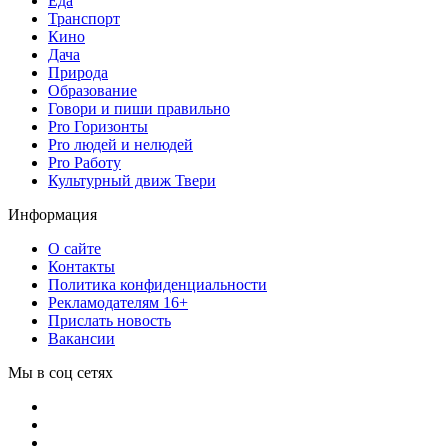
Еда
Транспорт
Кино
Дача
Природа
Образование
Говори и пиши правильно
Pro Горизонты
Pro людей и нелюдей
Pro Работу
Культурный движ Твери
Информация
О сайте
Контакты
Политика конфиденциальности
Рекламодателям 16+
Прислать новость
Вакансии
Мы в соц сетях