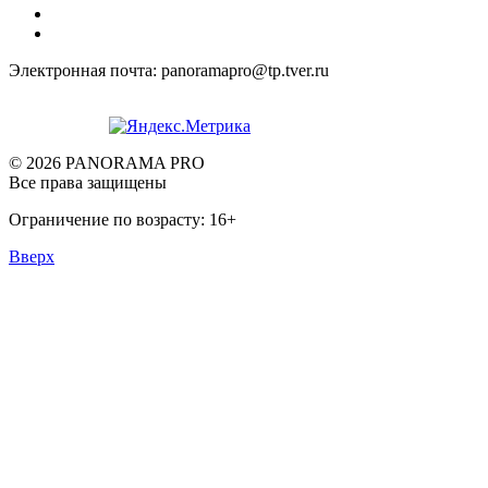
Электронная почта: panoramapro@tp.tver.ru
© 2026 PANORAMA PRO
Все права защищены
Ограничение по возрасту: 16+
Вверх