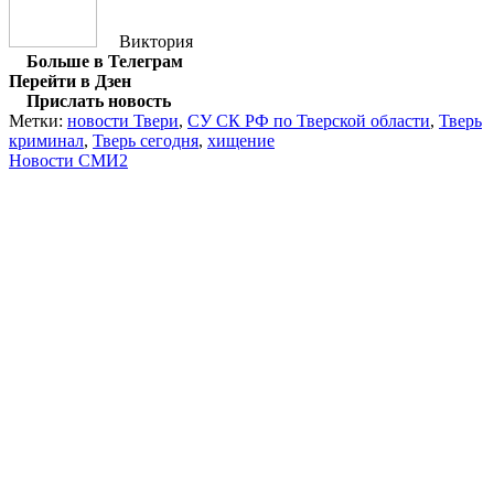
Виктория
Больше в Телеграм
Перейти в Дзен
Прислать новость
Метки:
новости Твери
,
СУ СК РФ по Тверской области
,
Тверь
криминал
,
Тверь сегодня
,
хищение
Новости СМИ2