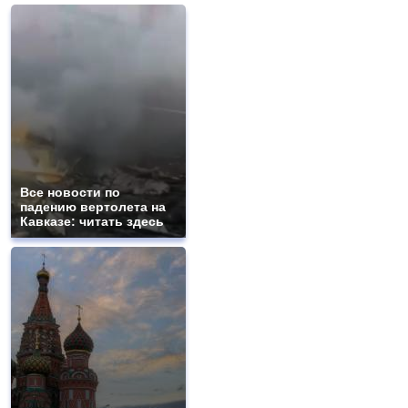
Все новости по
падению вертолета на
Кавказе: читать здесь