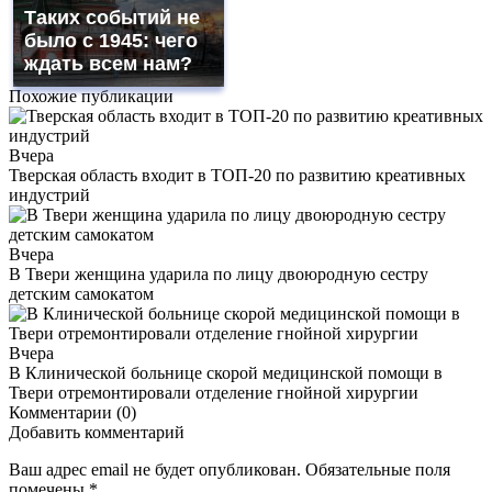
Таких событий не
было с 1945: чего
ждать всем нам?
Похожие публикации
Вчера
Тверская область входит в ТОП-20 по развитию креативных
индустрий
Вчера
В Твери женщина ударила по лицу двоюродную сестру
детским самокатом
Вчера
В Клинической больнице скорой медицинской помощи в
Твери отремонтировали отделение гнойной хирургии
Комментарии (0)
Добавить комментарий
Ваш адрес email не будет опубликован.
Обязательные поля
помечены
*