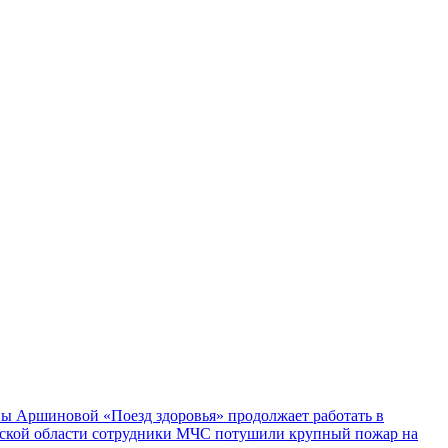
ы Аршиновой «Поезд здоровья» продолжает работать в
ской области сотрудники МЧС потушили крупный пожар на