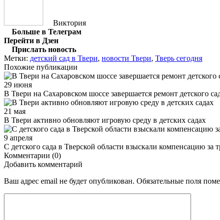
Виктория
Больше в Телеграм
Перейти в Дзен
Прислать новость
Метки:
детский сад в Твери
,
новости Твери
,
Тверь сегодня
Похожие публикации
29 июня
В Твери на Сахаровском шоссе завершается ремонт детского са
21 мая
В Твери активно обновляют игровую среду в детских садах
9 апреля
С детского сада в Тверской области взыскали компенсацию за 
Комментарии (0)
Добавить комментарий
Ваш адрес email не будет опубликован.
Обязательные поля пом