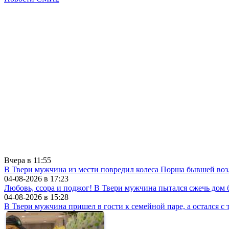
Вчера в
11:55
В Твери мужчина из мести повредил колеса Порша бывшей воз
04-08-2026 в
17:23
Любовь, ссора и поджог! В Твери мужчина пытался сжечь до
04-08-2026 в
15:28
В Твери мужчина пришел в гости к семейной паре, а остался с 