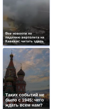
Все новости по
падению вертолета на
Кавказе: читать здесь
Таких событий не
было с 1945: чего
ждать всем нам?