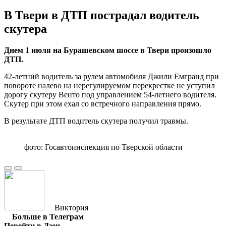
В Твери в ДТП пострадал водитель
скутера
Днем 1 июля на Бурашевском шоссе в Твери произошло
ДТП.
42-летний водитель за рулем автомобиля Джили Емгранд при
повороте налево на нерегулируемом перекрестке не уступил
дорогу скутеру Венто под управлением 54-летнего водителя.
Скутер при этом ехал со встречного направления прямо.
В результате ДТП водитель скутера получил травмы.
фото: Госавтоинспекция по Тверской области
Виктория
Больше в Телеграм
Перейти в Дзен