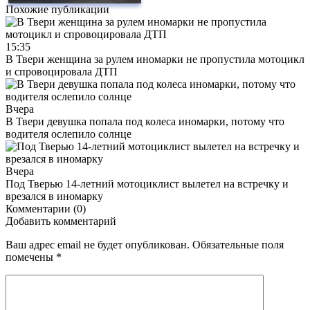
Похожие публикации
15:35
В Твери женщина за рулем иномарки не пропустила мотоцикл
и спровоцировала ДТП
Вчера
В Твери девушка попала под колеса иномарки, потому что
водителя ослепило солнце
Вчера
Под Тверью 14-летний мотоциклист вылетел на встречку и
врезался в иномарку
Комментарии (0)
Добавить комментарий
Ваш адрес email не будет опубликован.
Обязательные поля
помечены
*