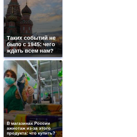
Таких событий не
было с 1945: чего
ждать всем нам?
В магазинах России
ажиотаж из-за этого
продукта: что купить?