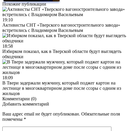
Похожие публикации
19:10
Активисты СНТ «Тверского вагоностроительного завода»
встретились с Владимиром Васильевым
18:58
Избирком показал, как в Тверской области будут выглядеть
обходчики
18:09
В Твери задержали мужчину, который поджег картон на
лестнице в многоквартирном доме после ссоры с одним из
жильцов
Комментарии (0)
Добавить комментарий
Ваш адрес email не будет опубликован.
Обязательные поля
помечены
*