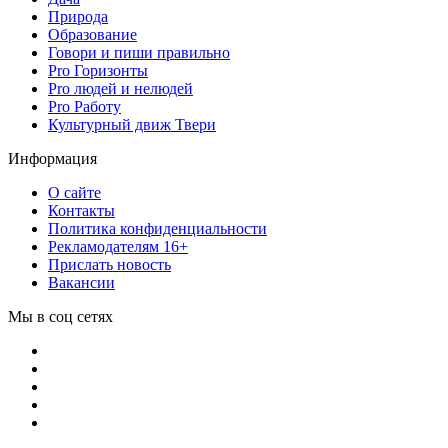
Природа
Образование
Говори и пиши правильно
Pro Горизонты
Pro людей и нелюдей
Pro Работу
Культурный движ Твери
Информация
О сайте
Контакты
Политика конфиденциальности
Рекламодателям 16+
Прислать новость
Вакансии
Мы в соц сетях