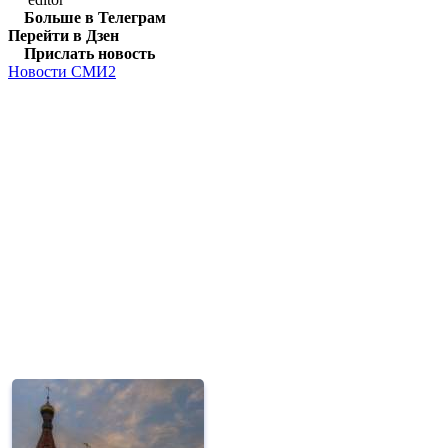
Больше в Телеграм
Перейти в Дзен
Прислать новость
Новости СМИ2